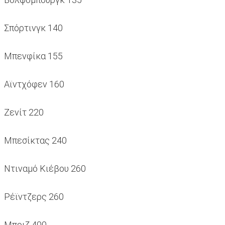
Σπόρτινγκ 140
Μπενφίκα 155
Αϊντχόφεν 160
Ζενίτ 220
Μπεσίκτας 240
Ντιναμό Κιέβου 260
Ρέϊντζερς 260
Μπριζ 400