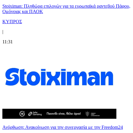
Stoiximan: Πληθώρα επιλογών για τα ευρωπαϊκά ραντεβού Πάφου,
Ομόνοιας και ΠΑΟΚ
ΚΥΠΡΟΣ
|
11:31
Ανόρθωση: Ανακοίνωση για την συνεργασία με την Freedom24