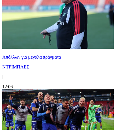
Απόλλων για μεγάλα πράγματα
ΝΤΡΙΜΠΛΕΣ
|
12:06