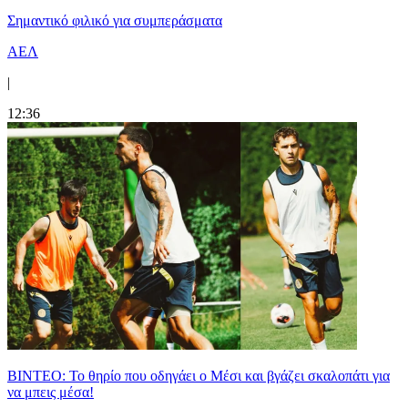
Σημαντικό φιλικό για συμπεράσματα
ΑΕΛ
|
12:36
ΒΙΝΤΕΟ: Το θηρίο που οδηγάει ο Μέσι και βγάζει σκαλοπάτι για
να μπεις μέσα!