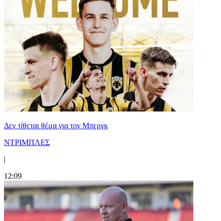
Δεν τίθεται θέμα για τον Μπεργκ
ΝΤΡΙΜΠΛΕΣ
|
12:09