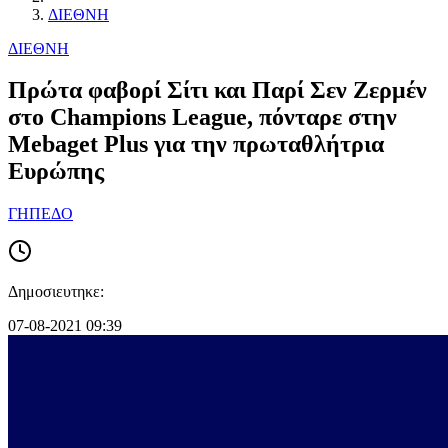
ΔΙΕΘΝΗ
ΔΙΕΘΝΗ
Πρώτα φαβορί Σίτι και Παρί Σεν Ζερμέν
στο Champions League, πόνταρε στην
Mebaget Plus για την πρωταθλήτρια
Ευρώπης
ΓΗΠΕΔΟ
Δημοσιευτηκε:
07-08-2021 09:39