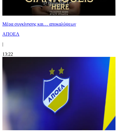
Mέρα συγκίνησης και… αποκαλύψεων
ΑΠΟΕΛ
|
13:22