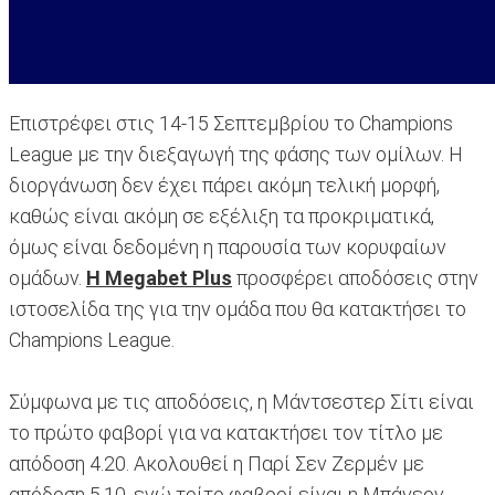
Επιστρέφει στις 14-15 Σεπτεμβρίου το Champions
League με την διεξαγωγή της φάσης των ομίλων. Η
διοργάνωση δεν έχει πάρει ακόμη τελική μορφή,
καθώς είναι ακόμη σε εξέλιξη τα προκριματικά,
όμως είναι δεδομένη η παρουσία των κορυφαίων
ομάδων.
Η Megabet Plus
προσφέρει αποδόσεις στην
ιστοσελίδα της για την ομάδα που θα κατακτήσει το
Champions League.
Σύμφωνα με τις αποδόσεις, η Μάντσεστερ Σίτι είναι
το πρώτο φαβορί για να κατακτήσει τον τίτλο με
απόδοση 4.20. Ακολουθεί η Παρί Σεν Ζερμέν με
απόδοση 5.10, ενώ τρίτο φαβορί είναι η Μπάγερν