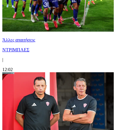
Άλλες απαιτήσεις
ΝΤΡΙΜΠΛΕΣ
|
12:02