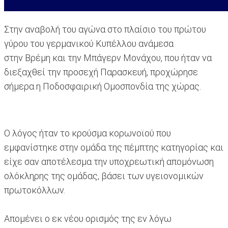
Στην αναβολή του αγώνα στο πλαίσιο του πρώτου
γύρου του γερμανικού Κυπέλλου ανάμεσα
στην Βρέμη και την Μπάγερν Μονάχου, που ήταν να
διεξαχθεί την προσεχή Παρασκευή, προχώρησε
σήμερα η Ποδοσφαιρική Ομοσπονδία της χώρας.
Ο λόγος ήταν το κρούσμα κορωνοϊού που
εμφανίστηκε στην ομάδα της πέμπτης κατηγορίας και
είχε σαν αποτέλεσμα την υποχρεωτική απομόνωση
ολόκληρης της ομάδας, βάσει των υγειονομικών
πρωτοκόλλων.
Απομένει ο εκ νέου ορισμός της εν λόγω