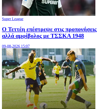
Super League
Ο Τεττέη επέστρεψε στις προπονήσεις
αλλά αμφίβολος με ΤΣΣΚΑ 1948
09-08-2026 15:07