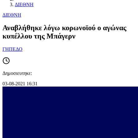
ΔΙΕΘΝΗ
ΔΙΕΘΝΗ
Αναβλήθηκε λόγω κορωνοϊού ο αγώνας
κυπέλλου της Μπάγερν
ΓΗΠΕΔΟ
Δημοσιευτηκε:
03-08-2021 16:31