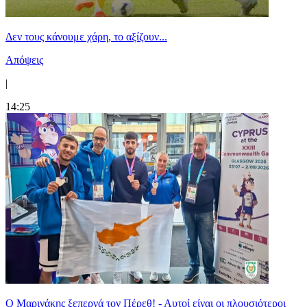
Δεν τους κάνουμε χάρη, το αξίζουν...
Απόψεις
|
14:25
Ο Μαρινάκης ξεπερνά τον Πέρεθ! - Αυτοί είναι οι πλουσιότεροι