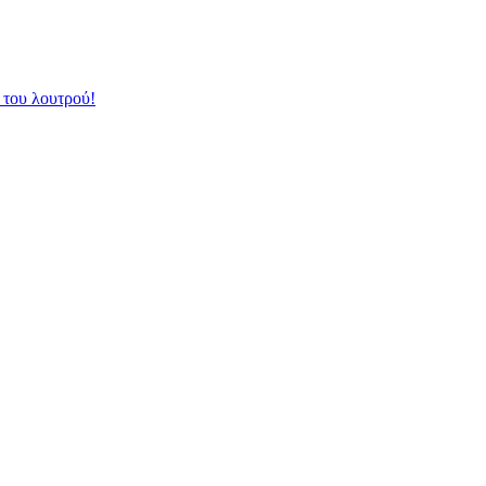
 του λουτρού!