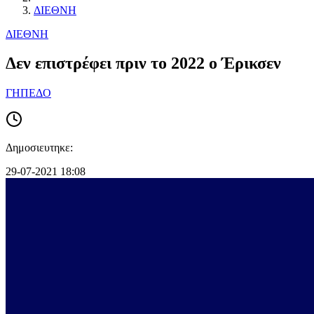
ΔΙΕΘΝΗ
ΔΙΕΘΝΗ
Δεν επιστρέφει πριν το 2022 ο Έρικσεν
ΓΗΠΕΔΟ
Δημοσιευτηκε:
29-07-2021 18:08