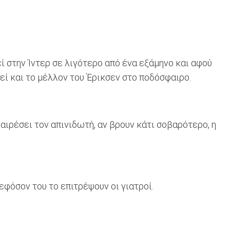
ί στην Ίντερ σε λιγότερο από ένα εξάμηνο και αφού
εί και το μέλλον του Έρικσεν στο ποδόσφαιρο.
ιρέσει τον απινιδωτή, αν βρουν κάτι σοβαρότερο, η
εφόσον του το επιτρέψουν οι γιατροί.