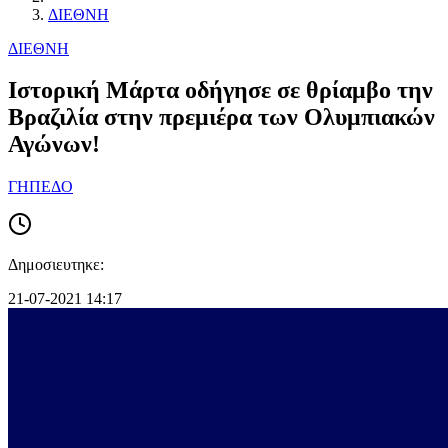
ΔΙΕΘΝΗ
ΔΙΕΘΝΗ
Ιστορική Μάρτα οδήγησε σε θρίαμβο την
Βραζιλία στην πρεμιέρα των Ολυμπιακών
Αγώνων!
ΓΗΠΕΔΟ
Δημοσιευτηκε:
21-07-2021 14:17