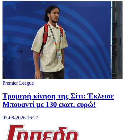
Premier League
Τρομερή κίνηση της Σίτι: Έκλεισε
Μπουαντί με 130 εκατ. ευρώ!
07-08-2026 16:27