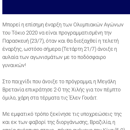
Μπορεί η επίσημη έναρξη των Ολυμπιακών Αγώνων
του Τόκιο 2020 να είναι προγραμματισμένη την
Παρασκευή (23/7), όταν και θα διεξαχθεί η τελετή
έναρξης, ωστόσο σήμερα (Τετάρτη 21/7) άνοιξε η
αυλαία των αγωνισμάτων με το ποδόσφαιρο
γυναικών!
Στο παιχνίδι που άνοιξε το πρόγραμμα, η Μεγάλη
Βρετανία επικράτησε 2-0 της Χιλής για τον πέμπτο
όμιλο, χάρη στα τέρματα τις Έλεν Γουάιτ.
Με εμφατικό τρόπο ξεκίνησε τις υποχρεώσεις της
και εκ των φαβορί της διοργάνωσης, Βραζιλία, η