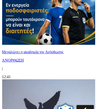
Μεγαλώνει η ακαδημία της Ανόρθωσης
ΑΝΟΡΘΩΣΗ
|
12:41