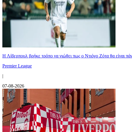
Η Λίβερπουλ βρήκε τρόπο να νιώθει πως ο Ντιόγο Ζότα θα είναι πάντ
Premier League
|
07-08-2026