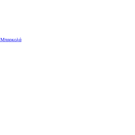
ν Μπαρκολά