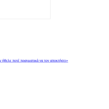
εν ήθελε ποτέ πραγματικά να τον αποκτήσει»