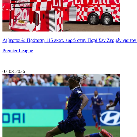
Λίβερπουλ: Πρόταση 115 εκατ. ευρώ στην Παρί Σεν Ζερμέν για το
Premier League
|
07-08-2026