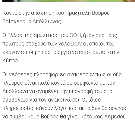
Κοντά στην απόκτηση του Πραξιτέλη Βούρου
βρίσκεται ο Απόλλωνας!
Ο Ελλαδίτης αμυντικός του ΟΦΗ, ήταν από τους
πρώτους στόχους των γαλάζιων οι οποίοι του
έκαναν επίσημη πρόταση για να επιστρέψει στην
Κύπρο.
Οι νεότερες πληροφορίες αναφέρουν πως οι δύο
πλευρές είναι πολύ κοντά σε συμφωνία με τον
Απόλλωνα να αναμένει την υπογραφή του στο
συμβόλαιο για τον ανακοινώσει. Οι ίδιες
πληροφορίες κάνουν λόγο πως αυτό δεν θα αργήσει
να συμβεί και ο Βούρος θα γίνει κάτοικος Λεμεσού.