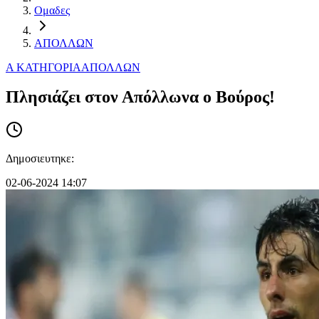
Ομαδες
ΑΠΟΛΛΩΝ
Α ΚΑΤΗΓΟΡΙΑ
ΑΠΟΛΛΩΝ
Πλησιάζει στον Απόλλωνα ο Βούρος!
Δημοσιευτηκε:
02-06-2024 14:07