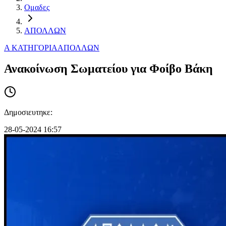
Ομαδες
ΑΠΟΛΛΩΝ
Α ΚΑΤΗΓΟΡΙΑ
ΑΠΟΛΛΩΝ
Ανακοίνωση Σωματείου για Φοίβο Βάκη
Δημοσιευτηκε:
28-05-2024 16:57