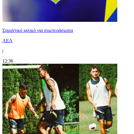
Σημαντικό φιλικό για συμπεράσματα
ΑΕΛ
|
12:36