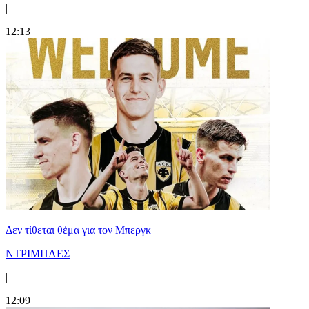
|
12:13
Δεν τίθεται θέμα για τον Μπεργκ
ΝΤΡΙΜΠΛΕΣ
|
12:09