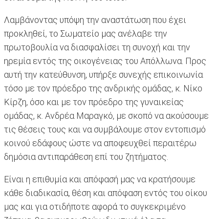
Λαμβάνοντας υπόψη την αναστάτωση που έχει
προκληθεί, το Σωματείο μας ανέλαβε την
πρωτοβουλία να διασφαλίσει τη συνοχή και την
ηρεμία εντός της οικογένειας του Απόλλωνα. Προς
αυτή την κατεύθυνση, υπήρξε συνεχής επικοινωνία
τόσο με τον πρόεδρο της ανδρικής ομάδας, κ. Νίκο
Κίρζη, όσο και με τον πρόεδρο της γυναικείας
ομάδας, κ. Ανδρέα Μαραγκό, με σκοπό να ακούσουμε
τις θέσεις τους και να συμβάλουμε στον εντοπισμό
κοινού εδάφους ώστε να αποφευχθεί περαιτέρω
δημόσια αντιπαράθεση επί του ζητήματος.
Είναι η επιθυμία και απόφασή μας να κρατήσουμε
κάθε διαδικασία, θέση και απόφαση εντός του οίκου
μας και για οτιδήποτε αφορά το συγκεκριμένο