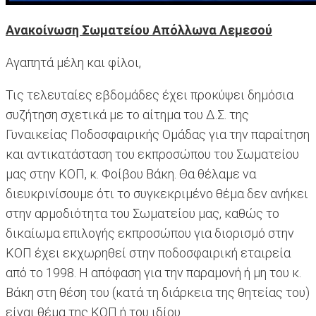
Ανακοίνωση Σωματείου Απόλλωνα Λεμεσού
Αγαπητά μέλη και φίλοι,
Τις τελευταίες εβδομάδες έχει προκύψει δημόσια
συζήτηση σχετικά με το αίτημα του Δ.Σ. της
Γυναικείας Ποδοσφαιρικής Ομάδας για την παραίτηση
και αντικατάσταση του εκπροσώπου του Σωματείου
μας στην ΚΟΠ, κ. Φοίβου Βάκη. Θα θέλαμε να
διευκρινίσουμε ότι το συγκεκριμένο θέμα δεν ανήκει
στην αρμοδιότητα του Σωματείου μας, καθώς το
δικαίωμα επιλογής εκπροσώπου για διορισμό στην
ΚΟΠ έχει εκχωρηθεί στην ποδοσφαιρική εταιρεία
από το 1998. Η απόφαση για την παραμονή ή μη του κ.
Βάκη στη θέση του (κατά τη διάρκεια της θητείας του)
είναι θέμα της ΚΟΠ ή του ιδίου.