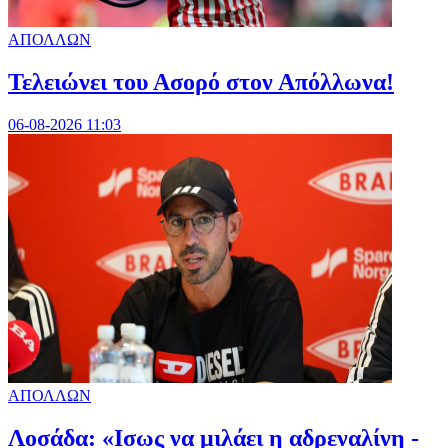
ΑΠΟΛΛΩΝ
Τελειώνει του Ασορό στον Απόλλωνα!
06-08-2026 11:03
ΑΠΟΛΛΩΝ
Λοσάδα: «Ισως να μιλάει η αδρεναλίνη -