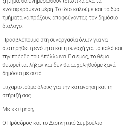
ζήτημα, θα ενημερωθούν ιδιωτικά όλα τα
ενδιαφερόμενα μέρη. Το ίδιο καλούμε και τα δύο
τμήματα να πράξουν, αποφεύγοντας τον δημόσιο
διάλογο.
Προσβλέπουμε στη συνεργασία όλων για να
διατηρηθεί η ενότητα και η συνοχή για το καλό και
την πρόοδο του Απόλλωνα. Για εμάς, το θέμα
θεωρείται λήξαν και δεν θα ασχοληθούμε ξανά
δημόσια με αυτό.
Ευχαριστούμε όλους για την κατανόηση και τη
στήριξή σας.
Με εκτίμηση,
Ο Πρόεδρος και το Διοικητικό Συμβούλιο