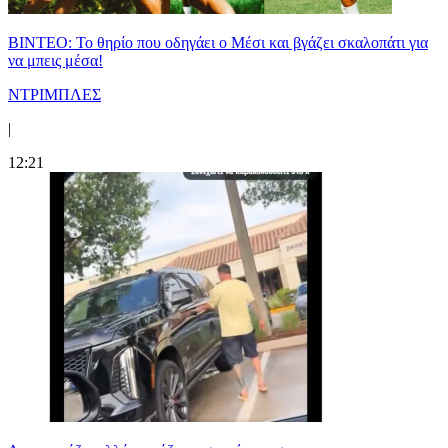
ΒΙΝΤΕΟ: Το θηρίο που οδηγάει ο Μέσι και βγάζει σκαλοπάτι για
να μπεις μέσα!
ΝΤΡΙΜΠΛΕΣ
|
12:21