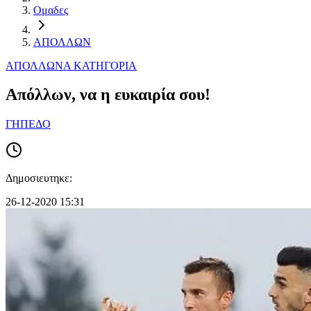
Ομαδες
ΑΠΟΛΛΩΝ
ΑΠΟΛΛΩΝ
Α ΚΑΤΗΓΟΡΙΑ
Απόλλων, να η ευκαιρία σου!
ΓΗΠΕΔΟ
Δημοσιευτηκε:
26-12-2020 15:31