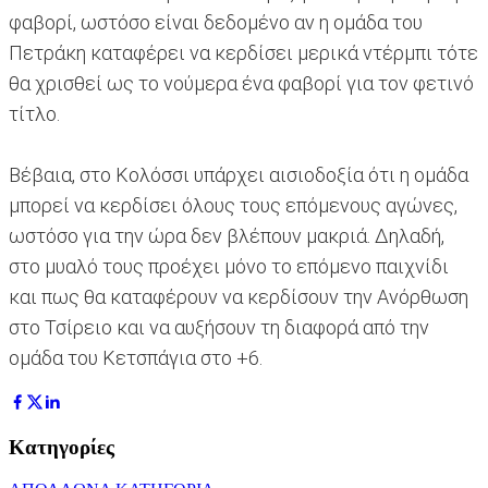
φαβορί, ωστόσο είναι δεδομένο αν η ομάδα του
Πετράκη καταφέρει να κερδίσει μερικά ντέρμπι τότε
θα χρισθεί ως το νούμερα ένα φαβορί για τον φετινό
τίτλο.
Βέβαια, στο Κολόσσι υπάρχει αισιοδοξία ότι η ομάδα
μπορεί να κερδίσει όλους τους επόμενους αγώνες,
ωστόσο για την ώρα δεν βλέπουν μακριά. Δηλαδή,
στο μυαλό τους προέχει μόνο το επόμενο παιχνίδι
και πως θα καταφέρουν να κερδίσουν την Ανόρθωση
στο Τσίρειο και να αυξήσουν τη διαφορά από την
ομάδα του Κετσπάγια στο +6.
Κατηγορίες