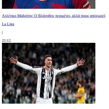
Ατλέτικο Μαδρίτης: Ο Βλάχοβιτς περιμένει, αλλά ποιος αποχωρεί;
La Liga
|
21:12