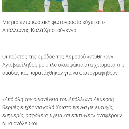
Με μια εντυπωσιακή φωτογραφία εύχεται ο
Απόλλωνας Καλά Χριστούγεννα.
Οι παίκτες της ομάδας της Λεμεσού «ντύθηκαν»
Αγιοβασίληδες με μπλε σκουφάκια στα χρώματα της
ομάδας και παρατάχθηκαν για να φωτογραφηθούν.
«Από όλη την οικογένεια του Απόλλωνα Λεμεσού,
θερμές ευχές για καλά Χριστούγεννα με ευτυχία,
ευημερία, ασφάλεια, υγεία και επιτυχίες»
αναφέρουν
οι κυανόλευκοι.