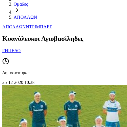
Ομαδες
ΑΠΟΛΛΩΝ
ΑΠΟΛΛΩΝ
ΝΤΡΙΜΠΛΕΣ
Κυανόλευκοι Αγιοβασίληδες
ΓΗΠΕΔΟ
Δημοσιευτηκε:
25-12-2020 10:38