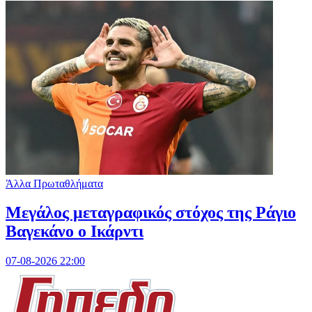
Άλλα Πρωταθλήματα
Μεγάλος μεταγραφικός στόχος της Ράγιο
Βαγεκάνο ο Ικάρντι
07-08-2026 22:00