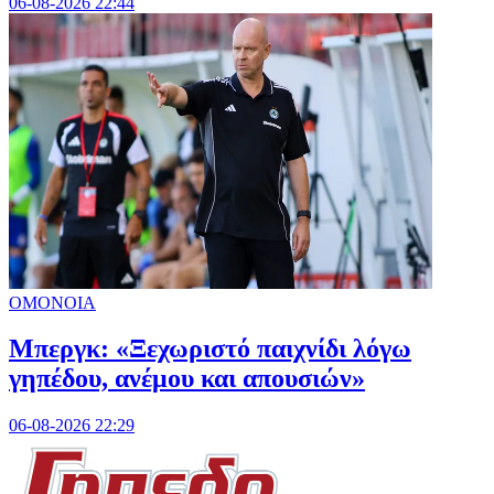
06-08-2026 22:44
ΟΜΟΝΟΙΑ
Μπεργκ: «Ξεχωριστό παιχνίδι λόγω
γηπέδου, ανέμου και απουσιών»
06-08-2026 22:29