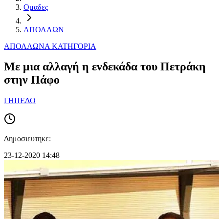
Ομαδες
ΑΠΟΛΛΩΝ
ΑΠΟΛΛΩΝ
Α ΚΑΤΗΓΟΡΙΑ
Με μια αλλαγή η ενδεκάδα του Πετράκη
στην Πάφο
ΓΗΠΕΔΟ
Δημοσιευτηκε:
23-12-2020 14:48