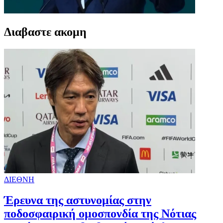
Διαβαστε ακομη
ΔΙΕΘΝΗ
Έρευνα της αστυνομίας στην
ποδοσφαιρική ομοσπονδία της Νότιας