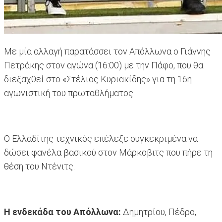
Με μία αλλαγή παρατάσσει τον Απόλλωνα ο Γιάννης
Πετράκης στον αγώνα (16:00) με την Πάφο, που θα
διεξαχθεί στο «Στέλιος Κυριακίδης» για τη 16η
αγωνιστική του πρωταθλήματος.
Ο Ελλαδίτης τεχνικός επέλεξε συγκεκριμένα να
δώσει φανέλα βασικού στον Μάρκοβιτς που πήρε τη
θέση του Ντένιτς.
Η ενδεκάδα του Απόλλωνα:
Δημητρίου, Πέδρο,