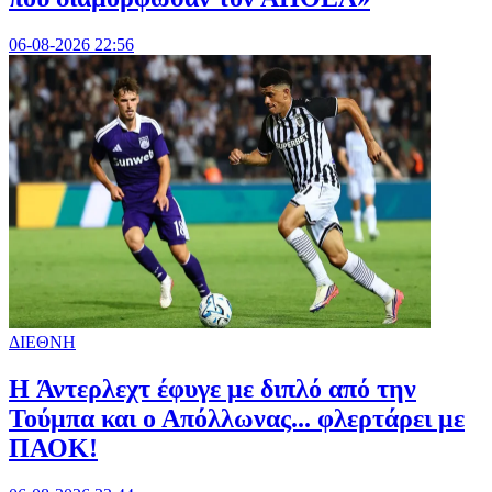
06-08-2026 22:56
ΔΙΕΘΝΗ
H Άντερλεχτ έφυγε με διπλό από την
Τούμπα και ο Απόλλωνας... φλερτάρει με
ΠΑΟΚ!