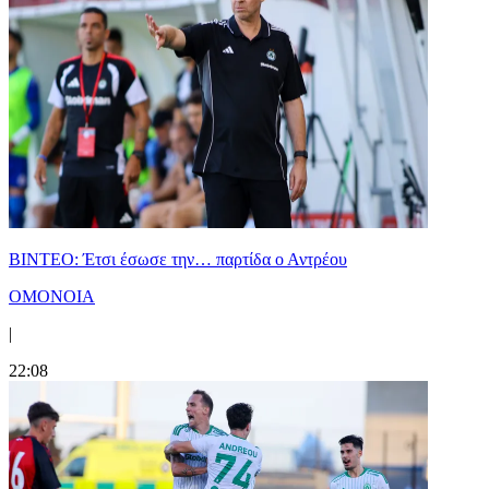
ΒΙΝΤΕΟ: Έτσι έσωσε την… παρτίδα ο Αντρέου
ΟΜΟΝΟΙΑ
|
22:08