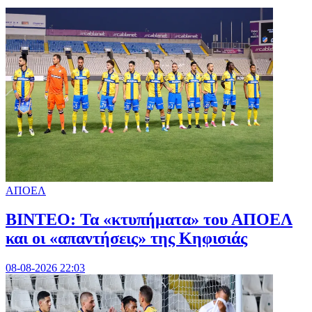
ΑΠΟΕΛ
ΒΙΝΤΕΟ: Τα «κτυπήματα» του ΑΠΟΕΛ
και οι «απαντήσεις» της Κηφισιάς
08-08-2026 22:03