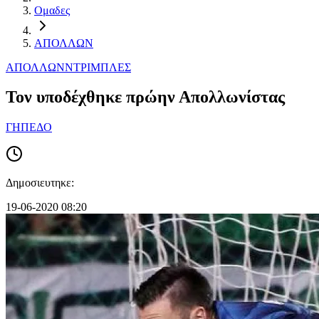
Ομαδες
ΑΠΟΛΛΩΝ
ΑΠΟΛΛΩΝ
ΝΤΡΙΜΠΛΕΣ
Τον υποδέχθηκε πρώην Απολλωνίστας
ΓΗΠΕΔΟ
Δημοσιευτηκε:
19-06-2020 08:20