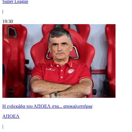
Super League
|
19:30
Η ενδεκάδα του ΑΠΟΕΛ στα... αποκαλυπτήρια
ΑΠΟΕΛ
|