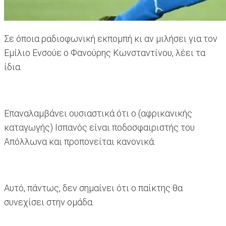
Σε όποια ραδιοφωνική εκπομπή κι αν μιλήσει για τον
Εμίλιο Ενσούε ο Φανούρης Κωνσταντίνου, λέει τα
ίδια.
Επαναλαμβάνει ουσιαστικά ότι ο (αφρικανικής
καταγωγής) Ισπανός είναι ποδοσφαιριστής του
Απόλλωνα και προπονείται κανονικά.
Αυτό, πάντως, δεν σημαίνει ότι ο παίκτης θα
συνεχίσει στην ομάδα.