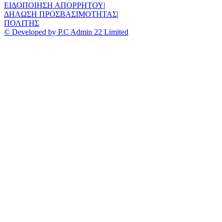
ΕΙΔΟΠΟΙΗΣΗ ΑΠΟΡΡΗΤΟΥ
|
ΔΗΛΩΣΗ ΠΡΟΣΒΑΣΙΜΟΤΗΤΑΣ
|
ΠΟΛΙΤΗΣ
© Developed by P.C Admin 22 Limited