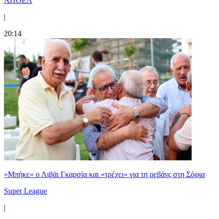
ΑΠΟΕΛ
|
20:14
«Μπήκε» ο Λιβάι Γκαρσία και «τρέχει» για τη ρεβάνς στη Σόφια
Super League
|