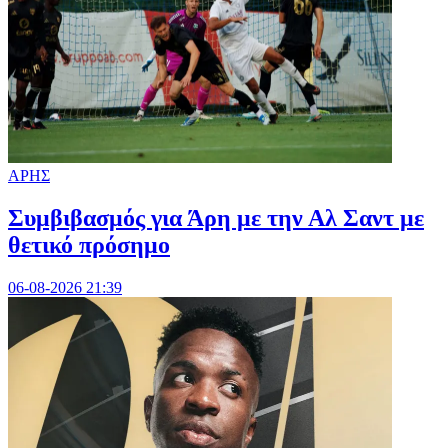
ΑΡΗΣ
Συμβιβασμός για Άρη με την Αλ Σαντ με
θετικό πρόσημο
06-08-2026 21:39