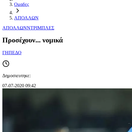
Ομαδες
ΑΠΟΛΛΩΝ
ΑΠΟΛΛΩΝ
ΝΤΡΙΜΠΛΕΣ
Προσέχουν... νομικά
ΓΗΠΕΔΟ
Δημοσιευτηκε:
07-07-2020 09:42