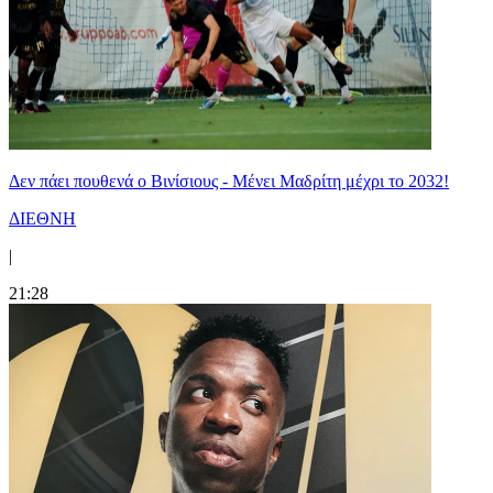
Δεν πάει πουθενά ο Βινίσιους - Μένει Μαδρίτη μέχρι το 2032!
ΔΙΕΘΝΗ
|
21:28