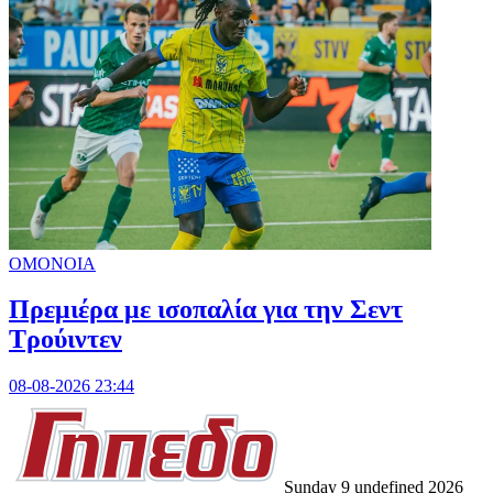
ΟΜΟΝΟΙΑ
Πρεμιέρα με ισοπαλία για την Σεντ
Τρούιντεν
08-08-2026 23:44
Sunday 9 undefined 2026