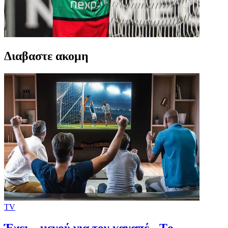
Διαβαστε ακομη
TV