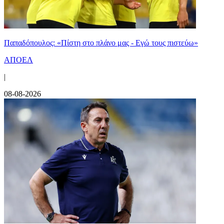
Παπαδόπουλος: «Πίστη στο πλάνο μας - Εγώ τους πιστεύω»
ΑΠΟΕΛ
|
08-08-2026