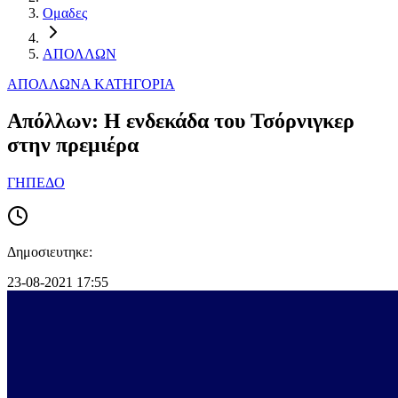
Ομαδες
ΑΠΟΛΛΩΝ
ΑΠΟΛΛΩΝ
Α ΚΑΤΗΓΟΡΙΑ
Απόλλων: Η ενδεκάδα του Τσόρνιγκερ
στην πρεμιέρα
ΓΗΠΕΔΟ
Δημοσιευτηκε:
23-08-2021 17:55