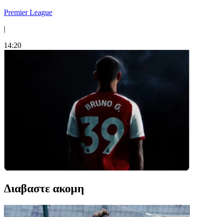
Premier League
|
14:20
Διαβαστε ακομη