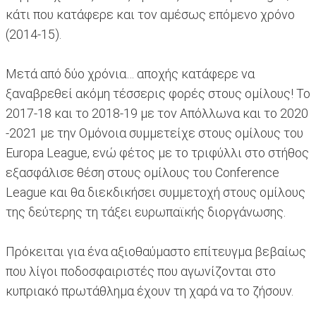
κάτι που κατάφερε και τον αμέσως επόμενο χρόνο
(2014-15).
Μετά από δύο χρόνια… αποχής κατάφερε να
ξαναβρεθεί ακόμη τέσσερις φορές στους ομίλους! Το
2017-18 και το 2018-19 με τον Απόλλωνα και το 2020
-2021 με την Ομόνοια συμμετείχε στους ομίλους του
Europa League, ενώ φέτος με το τριφύλλι στο στήθος
εξασφάλισε θέση στους ομίλους του Conference
League και θα διεκδικήσει συμμετοχή στους ομίλους
της δεύτερης τη τάξει ευρωπαϊκής διοργάνωσης.
Πρόκειται για ένα αξιοθαύμαστο επίτευγμα βεβαίως
που λίγοι ποδοσφαιριστές που αγωνίζονται στο
κυπριακό πρωτάθλημα έχουν τη χαρά να το ζήσουν.