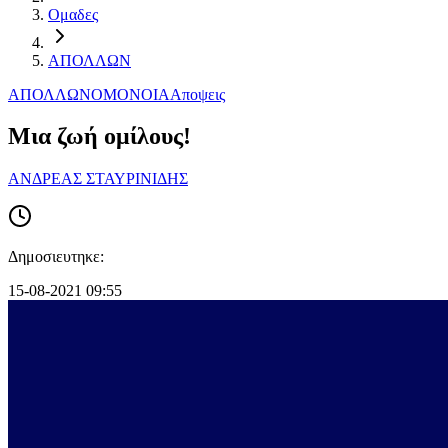
Ομαδες
ΑΠΟΛΛΩΝ
ΑΠΟΛΛΩΝ
ΟΜΟΝΟΙΑ
Αποψεις
Μια ζωή ομίλους!
ΑΝΔΡΕΑΣ ΣΤΑΥΡΙΝΙΔΗΣ
Δημοσιευτηκε:
15-08-2021 09:55