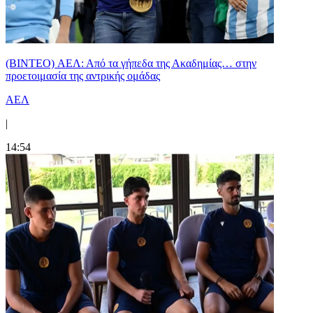
(BINTEO) ΑΕΛ: Από τα γήπεδα της Ακαδημίας… στην
προετοιμασία της αντρικής ομάδας
ΑΕΛ
|
14:54