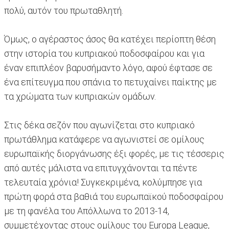
πολύ, αυτόν του πρωταθλητή.
Όμως, ο αγέραστος άσος θα κατέχει περίοπτη θέση
στην ιστορία του κυπριακού ποδοσφαίρου και για
έναν επιπλέον βαρυσήμαντο λόγο, αφού έφτασε σε
ένα επίτευγμα που σπάνια το πετυχαίνει παίκτης με
τα χρώματα των κυπριακών ομάδων.
Στις δέκα σεζόν που αγωνίζεται στο κυπριακό
πρωτάθλημα κατάφερε να αγωνιστεί σε ομίλους
ευρωπαϊκής διοργάνωσης έξι φορές, με τις τέσσερις
από αυτές μάλιστα να επιτυγχάνονται τα πέντε
τελευταία χρόνια! Συγκεκριμένα, κολύμπησε για
πρώτη φορά στα βαθιά του ευρωπαϊκού ποδοσφαίρου
με τη φανέλα του Απόλλωνα το 2013-14,
συμμετέχοντας στους ομίλους του Europa League,