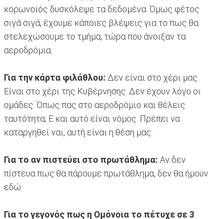
κορωνοϊός δυσκόλεψε τα δεδομένα. Όμως φέτος
σιγά σιγά, έχουμε κάποιες βλέψεις για το πως θα
στελεχώσουμε το τμήμα, τώρα που άνοιξαν τα
αεροδρόμια.
Για την κάρτα φιλάθλου:
Δεν είναι στο χέρι μας.
Είναι στο χέρι της Κυβέρνησης. Δεν έχουν λόγο οι
ομάδες. Όπως πας στο αεροδρόμιο και θέλεις
ταυτότητα; Ε και αυτό είναι νόμος. Πρέπει να
καταργηθεί ναι, αυτή είναι η θέση μας.
Για το αν πιστεύει στο πρωτάθλημα:
Aν δεν
πίστευα πως θα πάρουμε πρωτάθλημα, δεν θα ήμουν
εδώ.
Για το γεγονός πως η Ομόνοια το πέτυχε σε 3