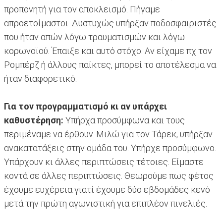
προπονητή για τον αποκλεισμό. Πήγαμε
απροετοίμαστοι. Δυστυχώς υπήρξαν ποδοσφαιριστές
που ήταν απών λόγω τραυματισμών και λόγω
κορωνοϊού. Έπαιξε και αυτό στόχο. Αν είχαμε πχ τον
Ρομπέρζ ή άλλους παίκτες, μπορεί το αποτέλεσμα να
ήταν διαφορετικό.
Για τον προγραμματισμό κι αν υπάρχει
καθυστέρηση:
Υπήρχα προσύμφωνα και τους
περιμέναμε να έρθουν. Μιλώ για τον Τάρεκ, υπήρξαν
ανακατατάξεις στην ομάδα του. Υπήρχε προσύμφωνο.
Υπάρχουν κι άλλες περιπτώσεις τέτοιες. Είμαστε
κοντά σε άλλες περιπτώσεις. Θεωρούμε πως φέτος
έχουμε ευχέρεια γιατί έχουμε δύο εβδομάδες κενό
μετά την πρώτη αγωνιστική για επιπλέον πινελιές.