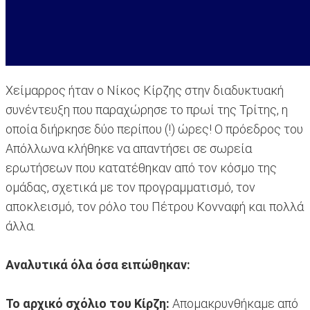
Χείμαρρος ήταν ο Νίκος Κίρζης στην διαδυκτυακή
συνέντευξη που παραχώρησε το πρωί της Τρίτης, η
οποία διήρκησε δύο περίπου (!) ώρες! Ο πρόεδρος του
Απόλλωνα κλήθηκε να απαντήσει σε σωρεία
ερωτήσεων που κατατέθηκαν από τον κόσμο της
ομάδας, σχετικά με τον προγραμματισμό, τον
αποκλεισμό, τον ρόλο του Πέτρου Κονναφή και πολλά
άλλα.
Αναλυτικά όλα όσα ειπώθηκαν:
Το αρχικό σχόλιο του Κίρζη:
Απομακρυνθήκαμε από