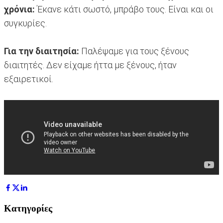
χρόνια:
Έκανε κάτι σωστό, μπράβο τους. Είναι και οι
συγκυρίες.
Για την διαιτησία:
Παλέψαμε για τους ξένους
διαιτητές. Δεν είχαμε ήττα με ξένους, ήταν
εξαιρετικοί.
Κατηγορίες