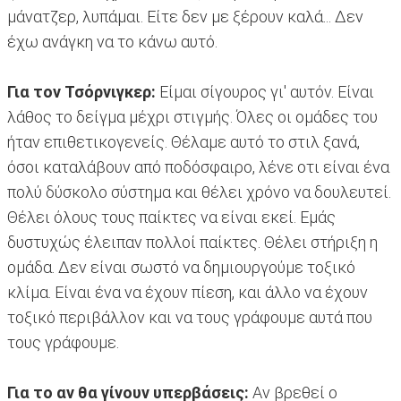
μάνατζερ, λυπάμαι. Είτε δεν με ξέρουν καλά... Δεν
έχω ανάγκη να το κάνω αυτό.
Για τον Τσόρνιγκερ:
Είμαι σίγουρος γι' αυτόν. Είναι
λάθος το δείγμα μέχρι στιγμής. Όλες οι ομάδες του
ήταν επιθετικογενείς. Θέλαμε αυτό το στιλ ξανά,
όσοι καταλάβουν από ποδόσφαιρο, λένε οτι είναι ένα
πολύ δύσκολο σύστημα και θέλει χρόνο να δουλευτεί.
Θέλει όλους τους παίκτες να είναι εκεί. Εμάς
δυστυχώς έλειπαν πολλοί παίκτες. Θέλει στήριξη η
ομάδα. Δεν είναι σωστό να δημιουργούμε τοξικό
κλίμα. Είναι ένα να έχουν πίεση, και άλλο να έχουν
τοξικό περιβάλλον και να τους γράφουμε αυτά που
τους γράφουμε.
Για το αν θα γίνουν υπερβάσεις:
Αν βρεθεί ο