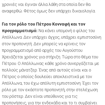
χρονιές ναι έγιναν άλλα λάθη στα οποία δεν θα
αναφερθώ. Φέτος όμως δεν υπάρχει δικαιολογία.
Για τον ρόλο του Πέτρου Κονναφή και τον
προγραμματισμό:
Να κάνει υπομονή ο φίλος του
Απόλλωνα. Δεν υπάρχει άγχος, υπάχρει εμπιστοσύνη
στον προπονητή. Δεν μπορείς να κρίνεις τον
προγραμματισμό από αρχές του Αυγούστου.
Χρειάζεται χρόνος για στήριξη. Τώρα στο θέμα του
Πέτρου. Ο Απόλλωνας κάθε χρόνο συνεργάζεται με
πολλούς μάνατζερ. Ένας από αυτούς είναι και ο
Πέτρος ο οποίος δουλεύει αποκλειστικά με τον
Απόλλωνα, του έχω απόλυτη εμπιστοσύνη. Έχει τον
ρόλο με τον εκάστοτε προπονητή, στην στελέχωση
του ρόστερ. Δεν είναι υπεύθυνος για τις
προπονήσεις, για την ενδεκάδα και το τι συμβαίνει