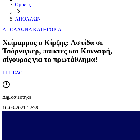
Ομαδες
ΑΠΟΛΛΩΝ
ΑΠΟΛΛΩΝ
Α ΚΑΤΗΓΟΡΙΑ
Χείμαρρος ο Κίρζης: Ασπίδα σε
Τσόρνιγκερ, παίκτες και Κονναφή,
σίγουρος για το πρωτάθλημα!
ΓΗΠΕΔΟ
Δημοσιευτηκε:
10-08-2021 12:38