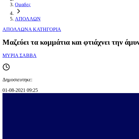
Ομαδες
ΑΠΟΛΛΩΝ
ΑΠΟΛΛΩΝ
Α ΚΑΤΗΓΟΡΙΑ
Μαζεύει τα κομμάτια και φτιάχνει την άμυ
ΜΥΡΙΑ ΣΑΒΒΑ
Δημοσιευτηκε:
01-08-2021 09:25