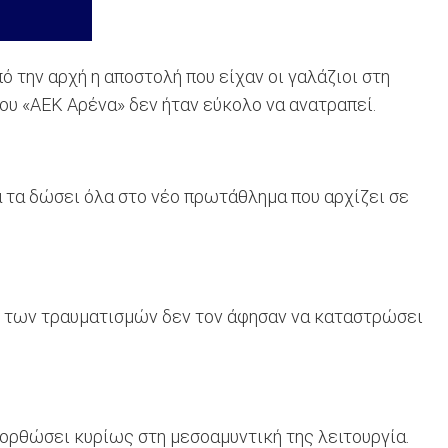
 την αρχή η αποστολή που είχαν οι γαλάζιοι στη
ου «ΑΕΚ Αρένα» δεν ήταν εύκολο να ανατραπεί.
α τα δώσει όλα στο νέο πρωτάθλημα που αρχίζει σε
ι των τραυματισμών δεν τον άφησαν να καταστρώσει
ιορθώσει κυρίως στη μεσοαμυντική της λειτουργία.