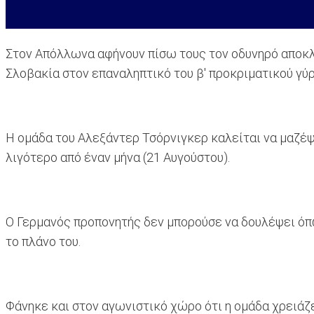
Στον Απόλλωνα αφήνουν πίσω τους τον οδυνηρό αποκλει
Σλοβακία στον επαναληπτικό του β' προκριματικού γύρ
Η ομάδα του Αλεξάντερ Τσόρνιγκερ καλείται να μαζέψε
λιγότερο από έναν μήνα (21 Αυγούστου).
Ο Γερμανός προπονητής δεν μπορούσε να δουλέψει όπ
το πλάνο του.
Φάνηκε και στον αγωνιστικό χώρο ότι η ομάδα χρειάζε