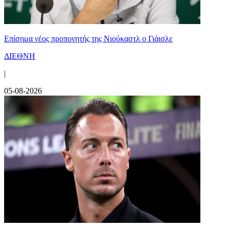
Επίσημα νέος προπονητής της Νιούκαστλ ο Γιάισλε
ΔΙΕΘΝΗ
|
05-08-2026