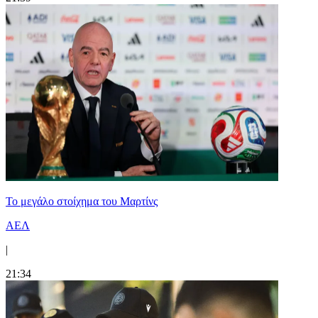
Το μεγάλο στοίχημα του Μαρτίνς
ΑΕΛ
|
21:34