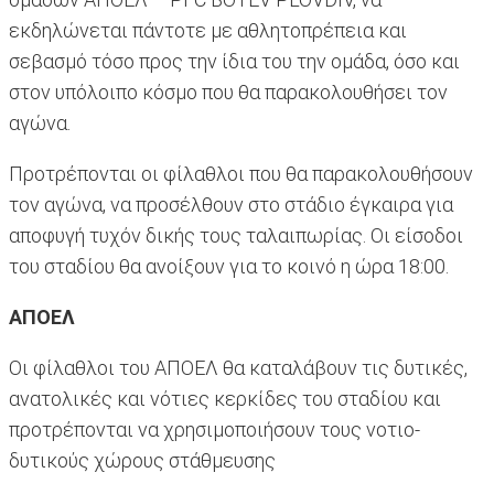
εκδηλώνεται πάντοτε με αθλητοπρέπεια και
σεβασμό τόσο προς την ίδια του την ομάδα, όσο και
στον υπόλοιπο κόσμο που θα παρακολουθήσει τον
αγώνα.
Προτρέπονται οι φίλαθλοι που θα παρακολουθήσουν
τον αγώνα, να προσέλθουν στο στάδιο έγκαιρα για
αποφυγή τυχόν δικής τους ταλαιπωρίας. Οι είσοδοι
του σταδίου θα ανοίξουν για το κοινό η ώρα 18:00.
ΑΠΟΕΛ
Οι φίλαθλοι του ΑΠΟΕΛ θα καταλάβουν τις δυτικές,
ανατολικές και νότιες κερκίδες του σταδίου και
προτρέπονται να χρησιμοποιήσουν τους νοτιο-
δυτικούς χώρους στάθμευσης