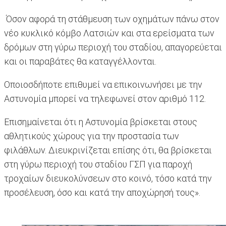
Όσον αφορά τη στάθμευση των οχημάτων πάνω στον
νέο κυκλικό κόμβο Λατσιών και στα ερείσματα των
δρόμων στη γύρω περιοχή του σταδίου, απαγορεύεται
και οι παραβάτες θα καταγγέλλονται.
Οποιοσδήποτε επιθυμεί να επικοινωνήσει με την
Αστυνομία μπορεί να τηλεφωνεί στον αριθμό 112.
Επισημαίνεται ότι η Αστυνομία βρίσκεται στους
αθλητικούς χώρους για την προστασία των
φιλάθλων. Διευκρινίζεται επίσης ότι, θα βρίσκεται
στη γύρω περιοχή του σταδίου ΓΣΠ για παροχή
τροχαίων διευκολύνσεων στο κοινό, τόσο κατά την
προσέλευση, όσο και κατά την αποχώρησή τους».