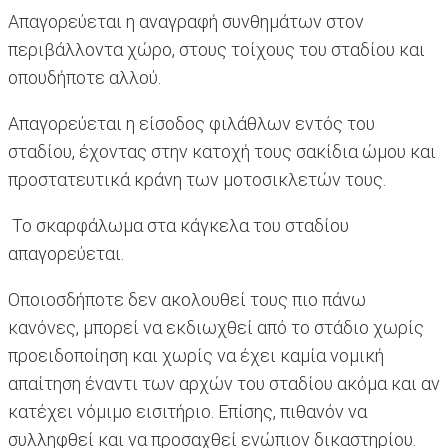
Απαγορεύεται η αναγραφή συνθημάτων στον
περιβάλλοντα χώρο, στους τοίχους του σταδίου και
οπουδήποτε αλλού.
Απαγορεύεται η είσοδος φιλάθλων εντός του
σταδίου, έχοντας στην κατοχή τους σακίδια ώμου και
προστατευτικά κράνη των μοτοσικλετών τους.
Το σκαρφάλωμα στα κάγκελα του σταδίου
απαγορεύεται.
Οποιοσδήποτε δεν ακολουθεί τους πιο πάνω
κανόνες, μπορεί να εκδιωχθεί από το στάδιο χωρίς
προειδοποίηση και χωρίς να έχει καμία νομική
απαίτηση έναντι των αρχών του σταδίου ακόμα και αν
κατέχει νόμιμο εισιτήριο. Επίσης, πιθανόν να
συλληφθεί και να προσαχθεί ενώπιον δικαστηρίου.