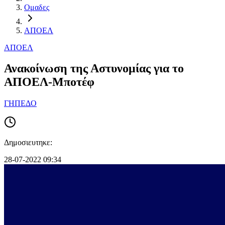
Ομαδες
ΑΠΟΕΛ
ΑΠΟΕΛ
Ανακοίνωση της Αστυνομίας για το
ΑΠΟΕΛ-Μποτέφ
ΓΗΠΕΔΟ
Δημοσιευτηκε:
28-07-2022 09:34