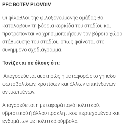
PFC BOTEV PLOVDIV
Οι φίλαθλοι της φιλοξενούμενης ομάδας θα
καταλάβουν τη βόρεια κερκίδα του σταδίου και
προτρέπονται να χρησιμοποιήσουν τον βόρειο χώρο
στάθμευσης του σταδίου, όπως φαίνεται στο
συνημμένο σχεδιάγραμμα.
Τονίζεται σε όλους ότι:
Απαγορεύεται αυστηρώς η μεταφορά στο γήπεδο
φωτοβολίδων, κροτίδων και άλλων επικίνδυνων
αντικειμένων.
Απαγορεύεται η μεταφορά πανό πολιτικού,
υβριστικού ή άλλου προκλητικού περιεχομένου και
ενδυμάτων με πολιτικά σύμβολα.