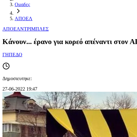
Ομαδες
ΑΠΟΕΛ
ΑΠΟΕΛ
ΝΤΡΙΜΠΛΕΣ
Κάνουν... έρανο για κορεό απέναντι στον
ΓΗΠΕΔΟ
Δημοσιευτηκε:
27-06-2022 19:47