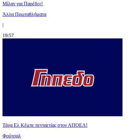
Μίλαν για Παρέδες!
Άλλα Πρωταθλήματα
|
19:57
Τάχα Ελ Κέμπε πενταετίας στον ΑΠΟΕΛ!
Φούτσαλ