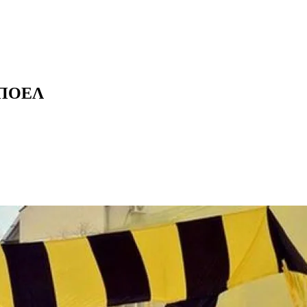
 ΑΠΟΕΛ