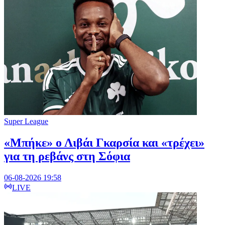
Super League
«Μπήκε» ο Λιβάι Γκαρσία και «τρέχει»
για τη ρεβάνς στη Σόφια
06-08-2026 19:58
LIVE