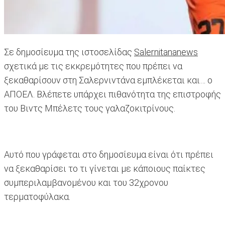
Σε δημοσίευμα της ιστοσελίδας
Salernitananews
σχετικά με τις εκκρεμότητες που πρέπει να
ξεκαθαρίσουν στη Σαλερνιντάνα εμπλέκεται και… ο
ΑΠΟΕΛ. Βλέπετε υπάρχει πιθανότητα της επιστροφής
του Βιντς Μπέλετς τους γαλαζοκιτρίνους.
Αυτό που γράφεται στο δημοσίευμα είναι ότι πρέπει
να ξεκαθαρίσει το τι γίνεται με κάποιους παίκτες
συμπεριλαμβανομένου και του 32χρονου
τερματοφύλακα.