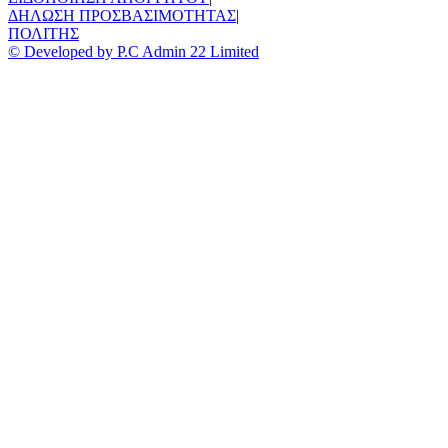
ΔΗΛΩΣΗ ΠΡΟΣΒΑΣΙΜΟΤΗΤΑΣ
|
ΠΟΛΙΤΗΣ
© Developed by P.C Admin 22 Limited