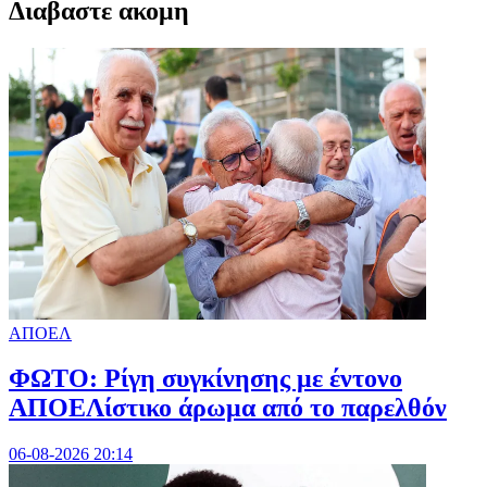
Διαβαστε ακομη
ΑΠΟΕΛ
ΦΩΤΟ: Ρίγη συγκίνησης με έντονο
ΑΠΟΕΛίστικο άρωμα από το παρελθόν
06-08-2026 20:14