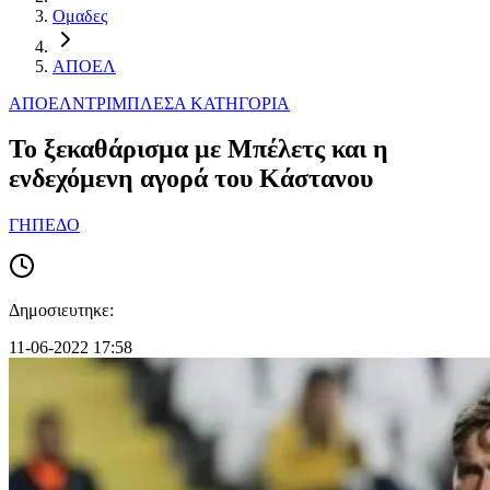
Ομαδες
ΑΠΟΕΛ
ΑΠΟΕΛ
ΝΤΡΙΜΠΛΕΣ
Α ΚΑΤΗΓΟΡΙΑ
To ξεκαθάρισμα με Μπέλετς και η
ενδεχόμενη αγορά του Κάστανου
ΓΗΠΕΔΟ
Δημοσιευτηκε:
11-06-2022 17:58