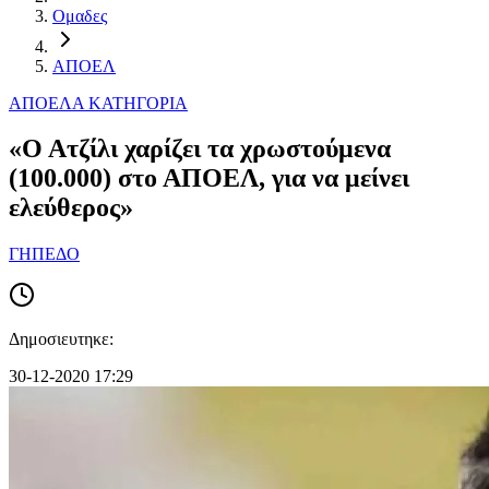
Ομαδες
ΑΠΟΕΛ
ΑΠΟΕΛ
Α ΚΑΤΗΓΟΡΙΑ
«Ο Ατζίλι χαρίζει τα χρωστούμενα
(100.000) στο ΑΠΟΕΛ, για να μείνει
ελεύθερος»
ΓΗΠΕΔΟ
Δημοσιευτηκε:
30-12-2020 17:29