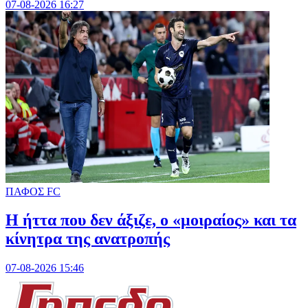
07-08-2026 16:27
ΠΑΦΟΣ FC
Η ήττα που δεν άξιζε, ο «μοιραίος» και τα
κίνητρα της ανατροπής
07-08-2026 15:46