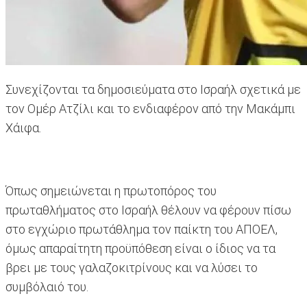
Συνεχίζονται τα δημοσιεύματα στο Ισραήλ σχετικά με
τον Ομέρ Ατζίλι και το ενδιαφέρον από την Μακάμπι
Χάιφα.
Όπως σημειώνεται η πρωτοπόρος του
πρωταθλήματος στο Ισραήλ θέλουν να φέρουν πίσω
στο εγχώριο πρωτάθλημα τον παίκτη του ΑΠΟΕΛ,
όμως απαραίτητη προϋπόθεση είναι ο ίδιος να τα
βρει με τους γαλαζοκιτρίνους και να λύσει το
συμβόλαιό του.