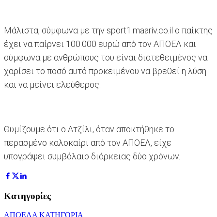
Μάλιστα, σύμφωνα με την sport1.maariv.co.il ο παίκτης
έχει να παίρνει 100.000 ευρώ από τον ΑΠΟΕΛ και
σύμφωνα με ανθρώπους του είναι διατεθειμένος να
χαρίσει το ποσό αυτό προκειμένου να βρεθεί η λύση
και να μείνει ελεύθερος.
Θυμίζουμε ότι ο Ατζίλι, όταν αποκτήθηκε το
περασμένο καλοκαίρι από τον ΑΠΟΕΛ, είχε
υπογράψει συμβόλαιο διάρκειας δύο χρόνων.
Κατηγορίες
ΑΠΟΕΛ
Α ΚΑΤΗΓΟΡΙΑ