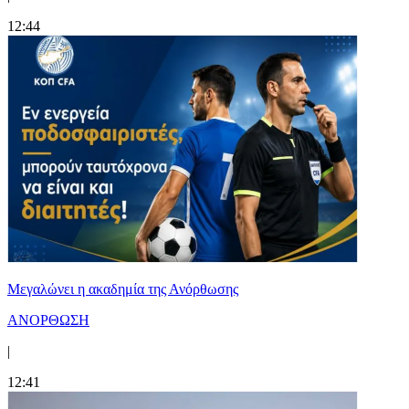
12:44
Μεγαλώνει η ακαδημία της Ανόρθωσης
ΑΝΟΡΘΩΣΗ
|
12:41