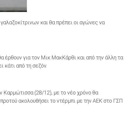
 γαλαζοκίτρινων και θα πρέπει οι αγώνες να
θα έρθουν για τον Μικ ΜακΚάρθι και από την άλλη τα
 κάτι από τη σεζόν.
 Καρμώτισσα (28/12), με το νέο χρόνο θα
, προτού ακολουθήσει το ντέρμπι με την ΑΕΚ στο ΓΣΠ