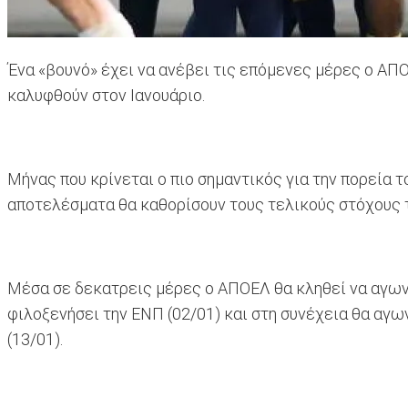
Ένα «βουνό» έχει να ανέβει τις επόμενες μέρες ο ΑΠ
καλυφθούν στον Ιανουάριο.
Μήνας που κρίνεται ο πιο σημαντικός για την πορεία τ
αποτελέσματα θα καθορίσουν τους τελικούς στόχους τη
Μέσα σε δεκατρεις μέρες ο ΑΠΟΕΛ θα κληθεί να αγωνι
φιλοξενήσει την ΕΝΠ (02/01) και στη συνέχεια θα αγων
(13/01).