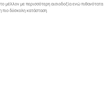
ι το μέλλον με περισσότερη αισιοδοξία ενώ πιθανότατα
η πιο δύσκολη κατάσταση.