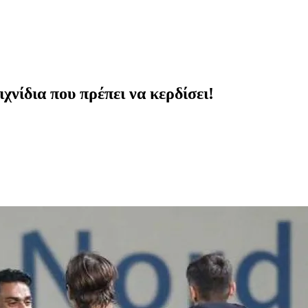
νίδια που πρέπει να κερδίσει!