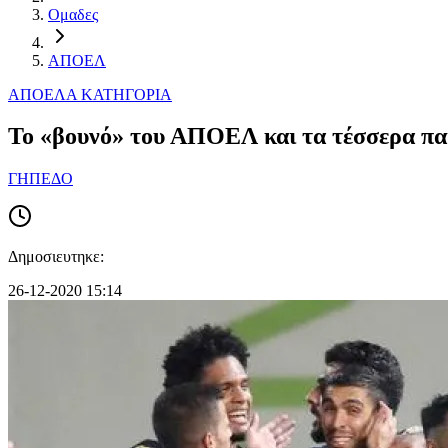
Ομαδες
ΑΠΟΕΛ
ΑΠΟΕΛ
Α ΚΑΤΗΓΟΡΙΑ
Το «βουνό» του ΑΠΟΕΛ και τα τέσσερα παιχ
ΓΗΠΕΔΟ
Δημοσιευτηκε:
26-12-2020 15:14