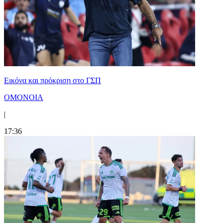
Εικόνα και πρόκριση στο ΓΣΠ
ΟΜΟΝΟΙΑ
|
17:36