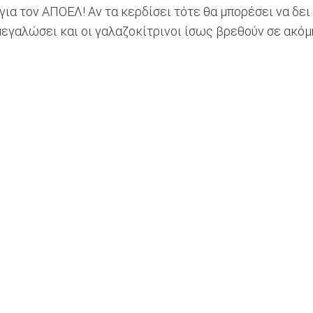
 για τον ΑΠΟΕΛ! Αν τα κερδίσει τότε θα μπορέσει να δε
 μεγαλώσει και οι γαλαζοκίτρινοι ίσως βρεθούν σε ακόμ