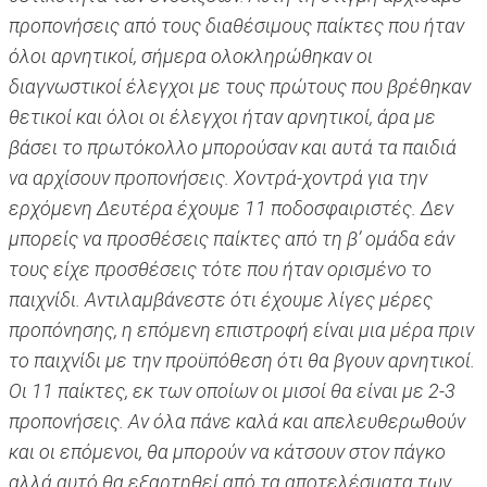
προπονήσεις από τους διαθέσιμους παίκτες που ήταν
όλοι αρνητικοί, σήμερα ολοκληρώθηκαν οι
διαγνωστικοί έλεγχοι με τους πρώτους που βρέθηκαν
θετικοί και όλοι οι έλεγχοι ήταν αρνητικοί, άρα με
βάσει το πρωτόκολλο μπορούσαν και αυτά τα παιδιά
να αρχίσουν προπονήσεις. Χοντρά-χοντρά για την
ερχόμενη Δευτέρα έχουμε 11 ποδοσφαιριστές. Δεν
μπορείς να προσθέσεις παίκτες από τη β’ ομάδα εάν
τους είχε προσθέσεις τότε που ήταν ορισμένο το
παιχνίδι. Αντιλαμβάνεστε ότι έχουμε λίγες μέρες
προπόνησης, η επόμενη επιστροφή είναι μια μέρα πριν
το παιχνίδι με την προϋπόθεση ότι θα βγουν αρνητικοί.
Οι 11 παίκτες, εκ των οποίων οι μισοί θα είναι με 2-3
προπονήσεις. Αν όλα πάνε καλά και απελευθερωθούν
και οι επόμενοι, θα μπορούν να κάτσουν στον πάγκο
αλλά αυτό θα εξαρτηθεί από τα αποτελέσματα των