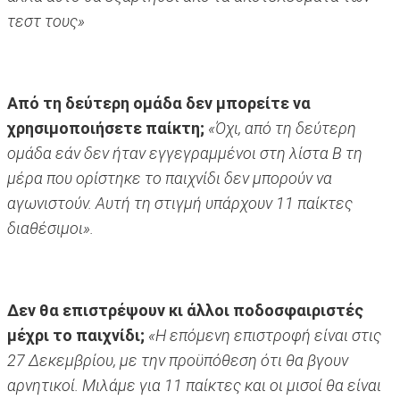
τεστ τους»
Από τη δεύτερη ομάδα δεν μπορείτε να
χρησιμοποιήσετε παίκτη;
«Όχι, από τη δεύτερη
ομάδα εάν δεν ήταν εγγεγραμμένοι στη λίστα Β τη
μέρα που ορίστηκε το παιχνίδι δεν μπορούν να
αγωνιστούν. Αυτή τη στιγμή υπάρχουν 11 παίκτες
διαθέσιμοι».
Δεν θα επιστρέψουν κι άλλοι ποδοσφαιριστές
μέχρι το παιχνίδι;
«Η επόμενη επιστροφή είναι στις
27 Δεκεμβρίου, με την προϋπόθεση ότι θα βγουν
αρνητικοί. Μιλάμε για 11 παίκτες και οι μισοί θα είναι