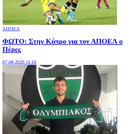
ΑΠΟΕΛ
ΦΩΤΟ: Στην Κύπρο για τον ΑΠΟΕΛ ο
Πέρες
07-08-2026 11:18