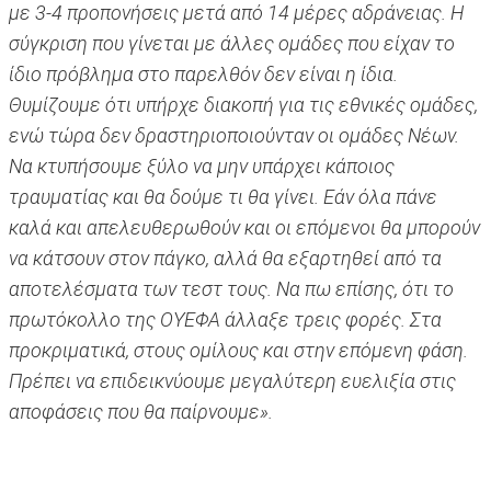
με 3-4 προπονήσεις μετά από 14 μέρες αδράνειας. Η
σύγκριση που γίνεται με άλλες ομάδες που είχαν το
ίδιο πρόβλημα στο παρελθόν δεν είναι η ίδια.
Θυμίζουμε ότι υπήρχε διακοπή για τις εθνικές ομάδες,
ενώ τώρα δεν δραστηριοποιούνταν οι ομάδες Νέων.
Να κτυπήσουμε ξύλο να μην υπάρχει κάποιος
τραυματίας και θα δούμε τι θα γίνει. Εάν όλα πάνε
καλά και απελευθερωθούν και οι επόμενοι θα μπορούν
να κάτσουν στον πάγκο, αλλά θα εξαρτηθεί από τα
αποτελέσματα των τεστ τους. Να πω επίσης, ότι το
πρωτόκολλο της ΟΥΕΦΑ άλλαξε τρεις φορές. Στα
προκριματικά, στους ομίλους και στην επόμενη φάση.
Πρέπει να επιδεικνύουμε μεγαλύτερη ευελιξία στις
αποφάσεις που θα παίρνουμε».