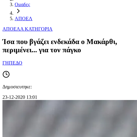
Ομαδες
ΑΠΟΕΛ
ΑΠΟΕΛ
Α ΚΑΤΗΓΟΡΙΑ
Ίσα που βγάζει ενδεκάδα ο Μακάρθι,
περιμένει... για τον πάγκο
ΓΗΠΕΔΟ
Δημοσιευτηκε:
23-12-2020 13:01