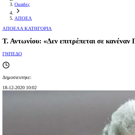
Ομαδες
ΑΠΟΕΛ
ΑΠΟΕΛ
Α ΚΑΤΗΓΟΡΙΑ
Τ. Αντωνίου: «Δεν επιτρέπεται σε κανέν
ΓΗΠΕΔΟ
Δημοσιευτηκε:
18-12-2020 10:02