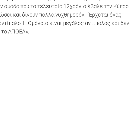
ην ομάδα που τα τελευταία 12χρόνια έβαλε την Κύπρο
δώσει και δίνουν πολλά νυχθημερόν… Έρχεται ένας
ντίπαλο. Η Ομόνοια είναι μεγάλος αντίπαλος και δεν
ε το ΑΠΟΕΛ».