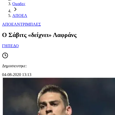
Ομαδες
ΑΠΟΕΛ
ΑΠΟΕΛ
ΝΤΡΙΜΠΛΕΣ
Ο Σάβιτς «δείχνει» Λαφράνς
ΓΗΠΕΔΟ
Δημοσιευτηκε:
04-08-2020 13:13