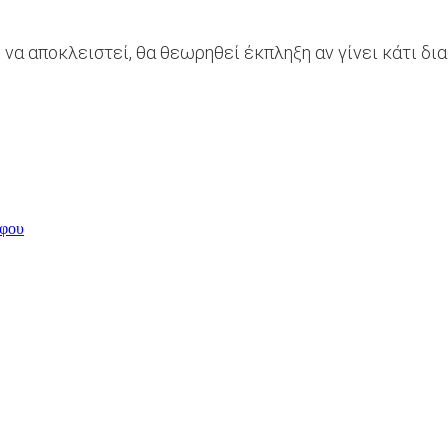
 να αποκλειστεί, θα θεωρηθεί έκπληξη αν γίνει κάτι δι
άφου