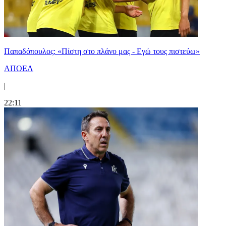
Παπαδόπουλος: «Πίστη στο πλάνο μας - Εγώ τους πιστεύω»
ΑΠΟΕΛ
|
22:11