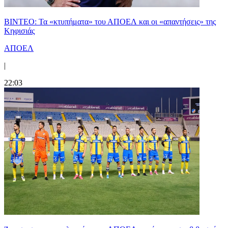
ΒΙΝΤΕΟ: Τα «κτυπήματα» του ΑΠΟΕΛ και οι «απαντήσεις» της
Κηφισιάς
ΑΠΟΕΛ
|
22:03