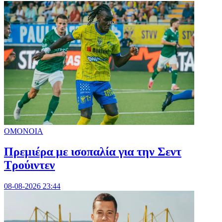
ΟΜΟΝΟΙΑ
Πρεμιέρα με ισοπαλία για την Σεντ
Τρούιντεν
08-08-2026 23:44