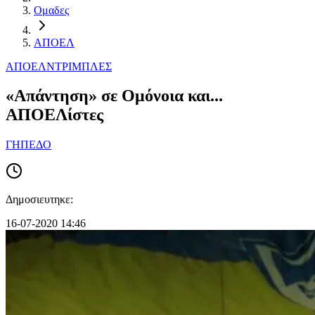
Ομαδες
ΑΠΟΕΛ
ΑΠΟΕΛ
ΝΤΡΙΜΠΛΕΣ
«Απάντηση» σε Ομόνοια και...
ΑΠΟΕΛίστες
ΓΗΠΕΔΟ
Δημοσιευτηκε:
16-07-2020 14:46