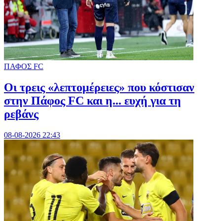
ΠΑΦΟΣ FC
Οι τρεις «λεπτομέρειες» που κόστισαν
στην Πάφος FC και η... ευχή για τη
ρεβάνς
08-08-2026 22:43