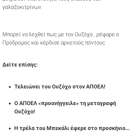
γαλαζοκιτρίνων.
Μπορεί να λεχθεί πως με τον Ουζόχο... ρέφαρε ο
Πρόδρομος και κέρδισε αρκετούς πόντους.
Δείτε επίσης:
Τελειώνει του Ουζόχο στον ΑΠΟΕΛ!
Ο ΑΠΟΕΛ «προανήγγειλε» τη μεταγραφή
Ουζόχο!
Η τρέλα του Μπεκάλι έφερε στο προσκήνιο…