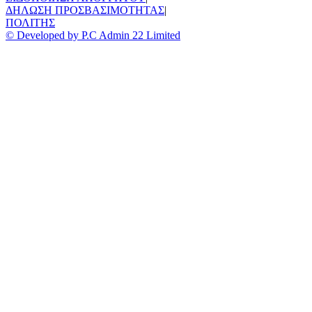
ΔΗΛΩΣΗ ΠΡΟΣΒΑΣΙΜΟΤΗΤΑΣ
|
ΠΟΛΙΤΗΣ
© Developed by P.C Admin 22 Limited