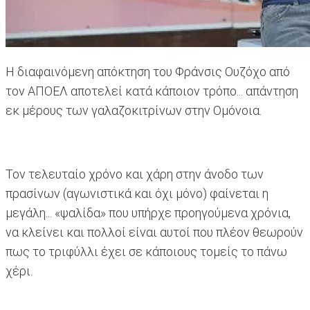
Η διαφαινόμενη απόκτηση του Φράνσις Ουζόχο από
τον ΑΠΟΕΛ αποτελεί κατά κάποιον τρόπο... απάντηση
εκ μέρους των γαλαζοκιτρίνων στην Ομόνοια.
Τον τελευταίο χρόνο και χάρη στην άνοδο των
πρασίνων (αγωνιστικά και όχι μόνο) φαίνεται η
μεγάλη... «ψαλίδα» που υπήρχε προηγούμενα χρόνια,
να κλείνει και πολλοί είναι αυτοί που πλέον θεωρούν
πως το τριφύλλι έχει σε κάποιους τομείς το πάνω
χέρι.