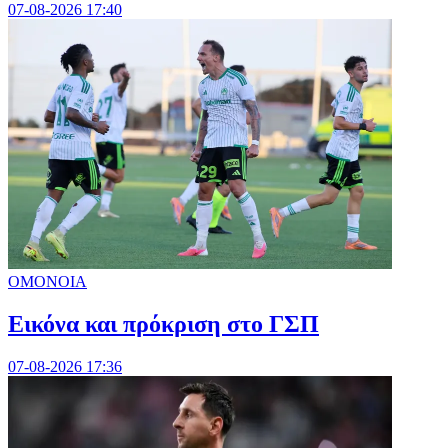
07-08-2026 17:40
ΟΜΟΝΟΙΑ
Εικόνα και πρόκριση στο ΓΣΠ
07-08-2026 17:36