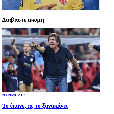
Διαβαστε ακομη
ΝΤΡΙΜΠΛΕΣ
Το έκανε, ας το ξανακάνει