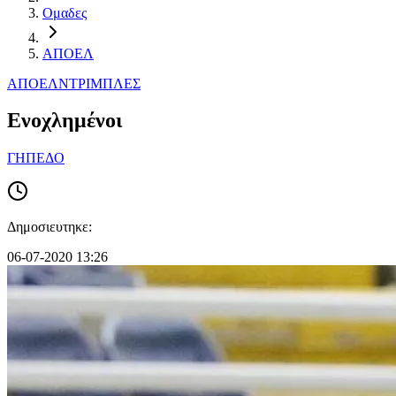
Ομαδες
ΑΠΟΕΛ
ΑΠΟΕΛ
ΝΤΡΙΜΠΛΕΣ
Ενοχλημένοι
ΓΗΠΕΔΟ
Δημοσιευτηκε:
06-07-2020 13:26