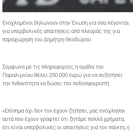
Ενοχλημένοι δηλώνουν στην Ένωση για όσα λέγονται
για υπερβολικές απαιτήσεις από πλευράς της για
παραχώρηση του Δημήτρη Θεοδώρου.
Σύμφωνα με τις πληροφορίες, η ομάδα του
Παραλιμνίου θέλει 250.000 ευρώ για να συζητήσει
την πιθανότητα να δώσει τον ποδοσφαιριστή.
«Επίσημα όχι δεν τον έχουν ζητήσει, μας ενόχλησαν
αυτά που έχουν γραφτεί ότι ζητάμε πολλά χρήματα,
ότι είναι υπερβολικές οι απαιτήσεις για τον παίκτη, η