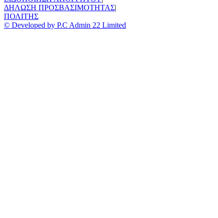
ΔΗΛΩΣΗ ΠΡΟΣΒΑΣΙΜΟΤΗΤΑΣ
|
ΠΟΛΙΤΗΣ
© Developed by P.C Admin 22 Limited