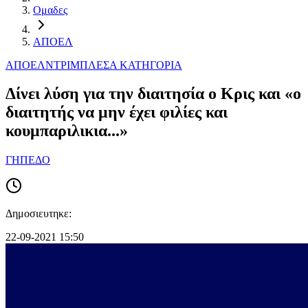
Ομαδες
ΑΠΟΕΛ
ΑΠΟΕΛ
ΝΤΡΙΜΠΛΕΣ
Α ΚΑΤΗΓΟΡΙΑ
Δίνει λύση για την διαιτησία ο Κρις και «ο
διαιτητής να μην έχει φιλίες και
κουμπαριλικια...»
ΓΗΠΕΔΟ
Δημοσιευτηκε:
22-09-2021 15:50