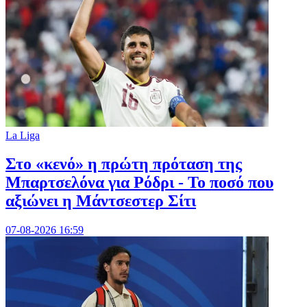
La Liga
Στο «κενό» η πρώτη πρόταση της
Μπαρτσελόνα για Ρόδρι - Το ποσό που
αξιώνει η Μάντσεστερ Σίτι
07-08-2026 16:59