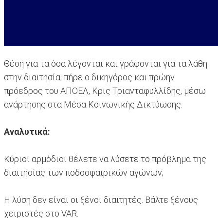
Θέση για τα όσα λέγονται και γράφονται για τα λάθη
στην διαιτησία, πήρε ο δικηγόρος και πρώην
πρόεδρος του ΑΠΟΕΛ, Κρις Τριανταφυλλίδης, μέσω
ανάρτησης στα Μέσα Κοινωνικής Δικτύωσης.
Αναλυτικά:
Κύριοι αρμόδιοι θέλετε να λύσετε το πρόβλημα της
διαιτησίας των ποδοσφαιρικών αγώνων;
Η λύση δεν είναι οι ξένοι διαιτητές. Βάλτε ξένους
χειριστές στο VAR.