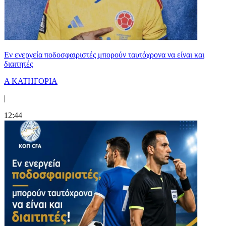
Εν ενεργεία ποδοσφαιριστές μπορούν ταυτόχρονα να είναι και
διαιτητές
Α ΚΑΤΗΓΟΡΙΑ
|
12:44