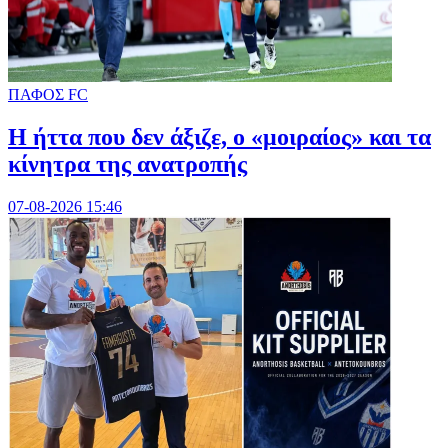
ΠΑΦΟΣ FC
Η ήττα που δεν άξιζε, ο «μοιραίος» και τα
κίνητρα της ανατροπής
07-08-2026 15:46