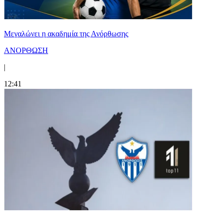
Μεγαλώνει η ακαδημία της Ανόρθωσης
ΑΝΟΡΘΩΣΗ
|
12:41