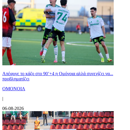
Απέφυγε το κάζο στο 90’+4 η Ομόνοια αλλά συνεχίζει να...
προβληματίζει
ΟΜΟΝΟΙΑ
|
06-08-2026