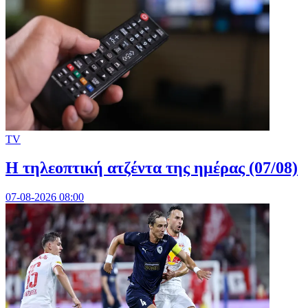
TV
Η τηλεοπτική ατζέντα της ημέρας (07/08)
07-08-2026 08:00