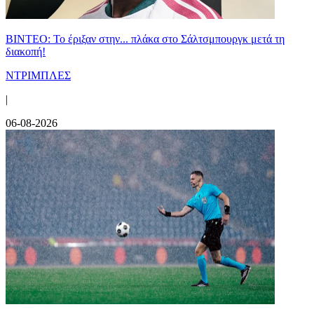
ΒΙΝΤΕΟ: Το έριξαν στην... πλάκα στο Σάλτσμπουργκ μετά τη
διακοπή!
ΝΤΡΙΜΠΛΕΣ
|
06-08-2026