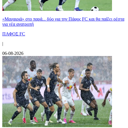
«Μαχαιριά» στο παρά... δύο για την Πάφος FC και θα παίξει ρέστα
για νέα ανατροπή
ΠΑΦΟΣ FC
|
06-08-2026