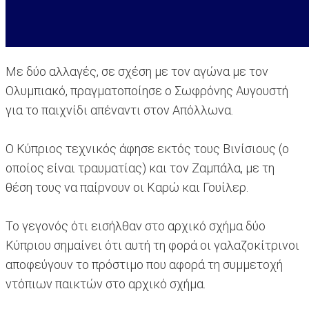
Με δύο αλλαγές, σε σχέση με τον αγώνα με τον
Ολυμπιακό, πραγματοποίησε ο Σωφρόνης Αυγουστή
για το παιχνίδι απέναντι στον Απόλλωνα.
Ο Κύπριος τεχνικός άφησε εκτός τους Βινίσιους (ο
οποίος είναι τραυματίας) και τον Ζαμπάλα, με τη
θέση τους να παίρνουν οι Καρώ και Γουίλερ.
Το γεγονός ότι εισήλθαν στο αρχικό σχήμα δύο
Κύπριου σημαίνει ότι αυτή τη φορά οι γαλαζοκίτρινοι
αποφεύγουν το πρόστιμο που αφορά τη συμμετοχή
ντόπιων παικτών στο αρχικό σχήμα.