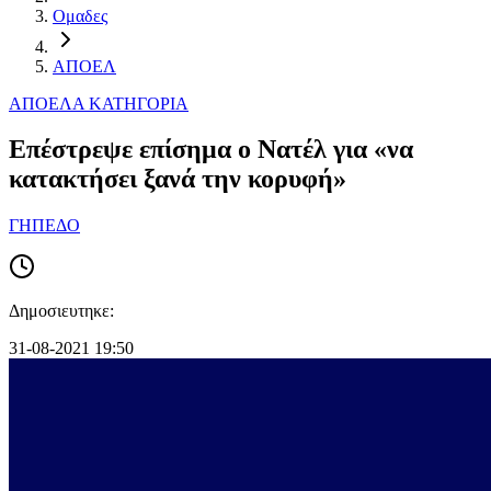
Ομαδες
ΑΠΟΕΛ
ΑΠΟΕΛ
Α ΚΑΤΗΓΟΡΙΑ
Επέστρεψε επίσημα ο Νατέλ για «να
κατακτήσει ξανά την κορυφή»
ΓΗΠΕΔΟ
Δημοσιευτηκε:
31-08-2021 19:50