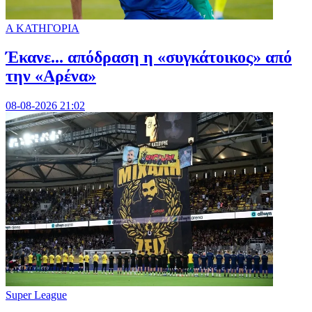
Α ΚΑΤΗΓΟΡΙΑ
Έκανε... απόδραση η «συγκάτοικος» από
την «Αρένα»
08-08-2026 21:02
Super League