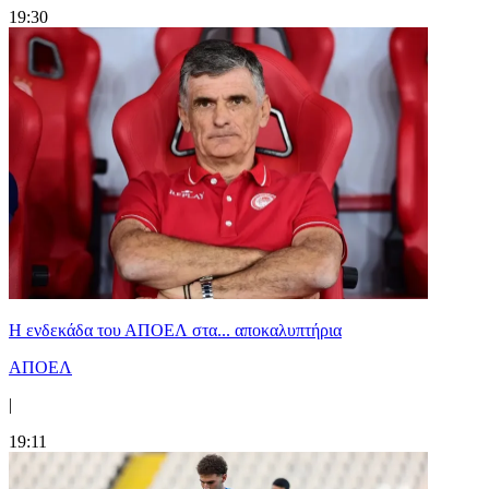
19:30
Η ενδεκάδα του ΑΠΟΕΛ στα... αποκαλυπτήρια
ΑΠΟΕΛ
|
19:11