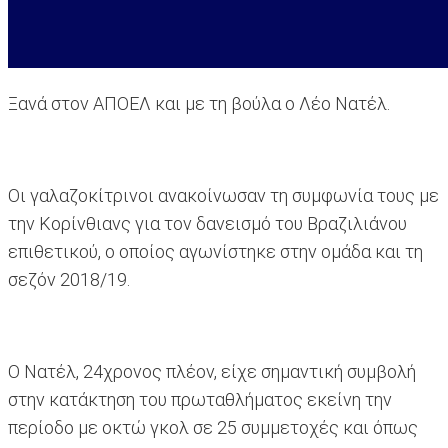
Ξανά στον ΑΠΟΕΛ και με τη βούλα ο Λέο Νατέλ.
Οι γαλαζοκίτρινοι ανακοίνωσαν τη συμφωνία τους με
την Κορίνθιανς για τον δανεισμό του Βραζιλιάνου
επιθετικού, ο οποίος αγωνίστηκε στην ομάδα και τη
σεζόν 2018/19.
Ο Νατέλ, 24χρονος πλέον, είχε σημαντική συμβολή
στην κατάκτηση του πρωταθλήματος εκείνη την
περίοδο με οκτώ γκολ σε 25 συμμετοχές και όπως