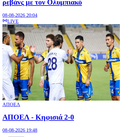
ρεβάνς με τον Ολυμπιακό
08-08-2026 20:04
LIVE
ΑΠΟΕΛ
ΑΠΟΕΛ - Κηφισιά 2-0
08-08-2026 19:48