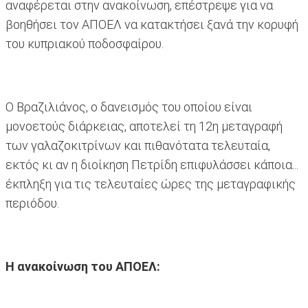
αναφέρεται στην ανακοίνωση, επέστρεψε για να
βοηθήσει τον ΑΠΟΕΛ να κατακτήσει ξανά την κορυφή
του κυπριακού ποδοσφαίρου.
Ο Βραζιλιάνος, ο δανεισμός του οποίου είναι
μονοετούς διάρκειας, αποτελεί τη 12η μεταγραφή
των γαλαζοκιτρίνων και πιθανότατα τελευταία,
εκτός κι αν η διοίκηση Πετρίδη επιφυλάσσει κάποια...
έκπληξη για τις τελευταίες ώρες της μεταγραφικής
περιόδου.
Η ανακοίνωση του ΑΠΟΕΛ: