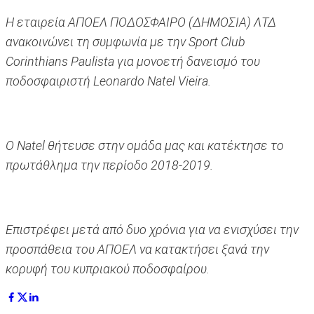
Η εταιρεία ΑΠΟΕΛ ΠΟΔΟΣΦΑΙΡΟ (ΔΗΜΟΣΙΑ) ΛΤΔ
ανακοινώνει τη συμφωνία με την Sport Club
Corinthians Paulista για μονοετή δανεισμό του
ποδοσφαιριστή Leonardo Natel Vieira.
Ο Natel θήτευσε στην ομάδα μας και κατέκτησε το
πρωτάθλημα την περίοδο 2018-2019.
Επιστρέφει μετά από δυο χρόνια για να ενισχύσει την
προσπάθεια του ΑΠΟΕΛ να κατακτήσει ξανά την
κορυφή του κυπριακού ποδοσφαίρου.