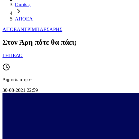
Ομαδες
ΑΠΟΕΛ
ΑΠΟΕΛ
ΝΤΡΙΜΠΛΕΣ
ΑΡΗΣ
Στον Άρη πότε θα πάει;
ΓΗΠΕΔΟ
Δημοσιευτηκε:
30-08-2021 22:59