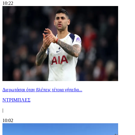
10:22
Διερωτάσαι όταν βλέπεις τέτοια γήπεδα...
ΝΤΡΙΜΠΛΕΣ
|
10:02