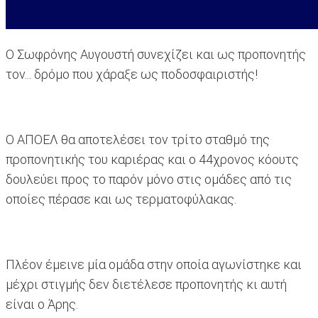
Ο Σωφρόνης Αυγουστή συνεχίζει και ως προπονητής
τον... δρόμο που χάραξε ως ποδοσφαιριστής!
Ο ΑΠΟΕΛ θα αποτελέσει τον τρίτο σταθμό της
προπονητικής του καριέρας και ο 44χρονος κόουτς
δουλεύει προς το παρόν μόνο στις ομάδες από τις
οποίες πέρασε και ως τερματοφύλακας.
Πλέον έμεινε μία ομάδα στην οποία αγωνίστηκε και
μέχρι στιγμής δεν διετέλεσε προπονητής κι αυτή
είναι ο Άρης.