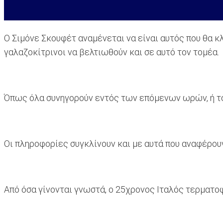
Ο Σιμόνε Σκουφέτ αναμένεται να είναι αυτός που θα 
γαλαζοκίτρινοι να βελτιωθούν και σε αυτό τον τομέα.
Όπως όλα συνηγορούν εντός των επόμενων ωρών, ή το 
Οι πληροφορίες συγκλίνουν και με αυτά που αναφέρουν
Από όσα γίνονται γνωστά, ο 25χρονος Ιταλός τερματο