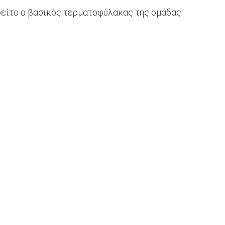
ωρείτο ο βασικός τερματοφύλακας της ομάδας.