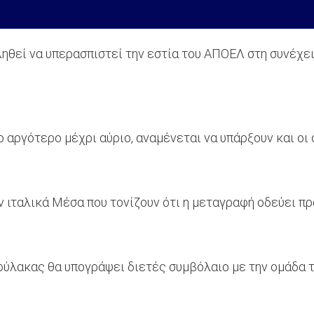
κληθεί να υπερασπιστεί την εστία του ΑΠΟΕΛ στη συνέχ
αργότερο μέχρι αύριο, αναμένεται να υπάρξουν και οι
 ιταλικά Μέσα που τονίζουν ότι η μεταγραφή οδεύει πρ
φύλακας θα υπογράψει διετές συμβόλαιο με την ομάδα 