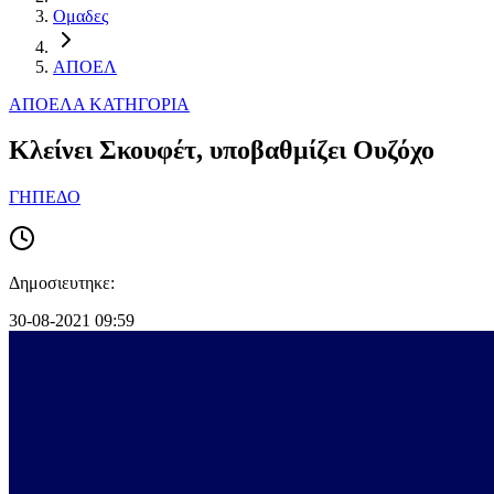
Ομαδες
ΑΠΟΕΛ
ΑΠΟΕΛ
Α ΚΑΤΗΓΟΡΙΑ
Κλείνει Σκουφέτ, υποβαθμίζει Ουζόχο
ΓΗΠΕΔΟ
Δημοσιευτηκε:
30-08-2021 09:59