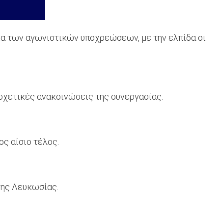
εια των αγωνιστικών υποχρεώσεων, με την ελπίδα οι
 σχετικές ανακοινώσεις της συνεργασίας.
ος αίσιο τέλος.
της Λευκωσίας.