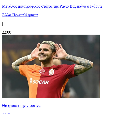
Μεγάλος μεταγραφικός στόχος της Ράγιο Βαγεκάνο ο Ικάρντι
Άλλα Πρωταθλήματα
|
22:00
Θα φτάσει την ντουζίνα