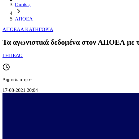
Ομαδες
ΑΠΟΕΛ
ΑΠΟΕΛ
Α ΚΑΤΗΓΟΡΙΑ
Τα αγωνιστικά δεδομένα στον ΑΠΟΕΛ με το
ΓΗΠΕΔΟ
Δημοσιευτηκε:
17-08-2021 20:04