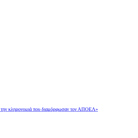
και την κληρονομιά που διαμόρφωσαν τον ΑΠΟΕΛ»