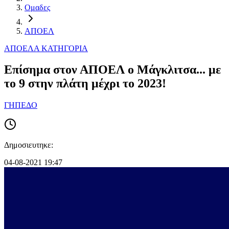
Ομαδες
ΑΠΟΕΛ
ΑΠΟΕΛ
Α ΚΑΤΗΓΟΡΙΑ
Επίσημα στον ΑΠΟΕΛ ο Μάγκλιτσα... με
το 9 στην πλάτη μέχρι το 2023!
ΓΗΠΕΔΟ
Δημοσιευτηκε:
04-08-2021 19:47