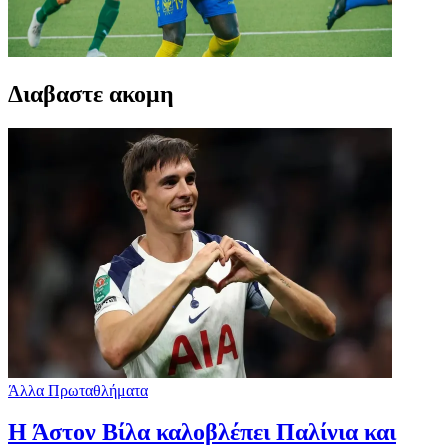
Διαβαστε ακομη
Άλλα Πρωταθλήματα
Η Άστον Βίλα καλοβλέπει Παλίνια και