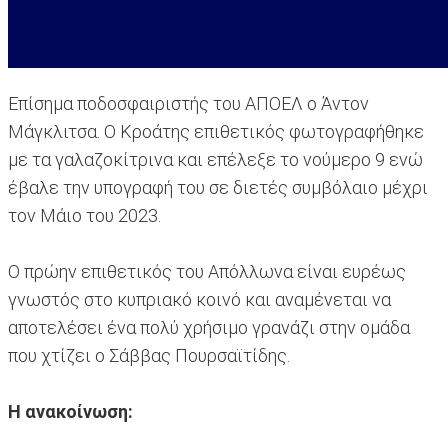
Επίσημα ποδοσφαιριστής του ΑΠΟΕΛ ο Άντον
Μάγκλιτσα. Ο Κροάτης επιθετικός φωτογραφήθηκε
με τα γαλαζοκίτρινα και επέλεξε το νούμερο 9 ενώ
έβαλε την υπογραφή του σε διετές συμβόλαιο μέχρι
τον Μάιο του 2023.
Ο πρώην επιθετικός του Απόλλωνα είναι ευρέως
γνωστός στο κυπριακό κοινό και αναμένεται να
αποτελέσει ένα πολύ χρήσιμο γρανάζι στην ομάδα
που χτίζει ο Σάββας Πουρσαϊτίδης.
Η ανακοίνωση: