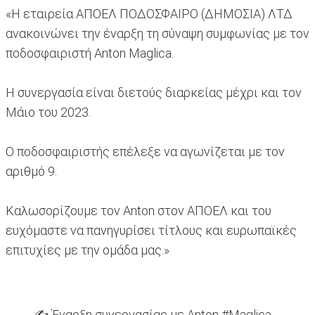
«Η εταιρεία ΑΠΟΕΛ ΠΟΔΟΣΦΑΙΡΟ (ΔΗΜΟΣΙΑ) ΛΤΔ
ανακοινώνει την έναρξη τη σύναψη συμφωνίας με τον
ποδοσφαιριστή Anton Maglica.
Η συνεργασία είναι διετούς διαρκείας μέχρι και τον
Μάιο του 2023.
Ο ποδοσφαιριστής επέλεξε να αγωνίζεται με τον
αριθμό 9.
Καλωσορίζουμε τον Anton στον ΑΠΟΕΛ και του
ευχόμαστε να πανηγυρίσει τίτλους και ευρωπαϊκές
επιτυχίες με την ομάδα μας.»
✍️ Έναρξη συνεργασίας με Anton
#Maglica
.