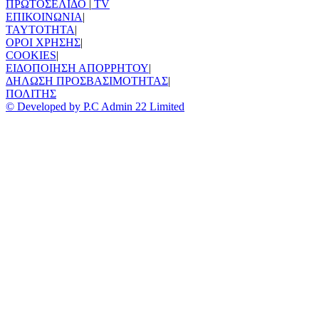
ΠΡΩΤΟΣΕΛΙΔΟ
|
TV
ΕΠΙΚΟΙΝΩΝΙΑ
|
TAYTOTHTA
|
ΟΡΟΙ ΧΡΗΣΗΣ
|
COOKIES
|
ΕΙΔΟΠΟΙΗΣΗ ΑΠΟΡΡΗΤΟΥ
|
ΔΗΛΩΣΗ ΠΡΟΣΒΑΣΙΜΟΤΗΤΑΣ
|
ΠΟΛΙΤΗΣ
© Developed by P.C Admin 22 Limited