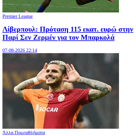
Premier League
Λίβερπουλ: Πρόταση 115 εκατ. ευρώ στην
Παρί Σεν Ζερμέν για τον Μπαρκολά
07-08-2026 22:14
Άλλα Πρωταθλήματα