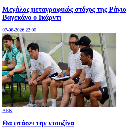
Μεγάλος μεταγραφικός στόχος της Ράγιο
Βαγεκάνο ο Ικάρντι
07-08-2026 22:00
ΑΕΚ
Θα φτάσει την ντουζίνα