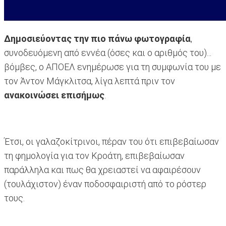
Δημοσιεύοντας την πιο πάνω φωτογραφία
,
συνοδευόμενη από εννέα (όσες και ο αριθμός του)...
βόμβες, ο ΑΠΟΕΛ ενημέρωσε για τη συμφωνία του με
τον Άντον Μάγκλιτσα, λίγα λεπτά πριν τον
ανακοινώσει επισήμως
.
Έτσι, οι γαλαζοκίτρινοι, πέραν του ότι επιβεβαίωσαν
τη φημολογία για τον Κροάτη, επιβεβαίωσαν
παράλληλα και πως θα χρειαστεί να αφαιρέσουν
(τουλάχιστον) έναν ποδοσφαιριστή από το ρόστερ
τους.