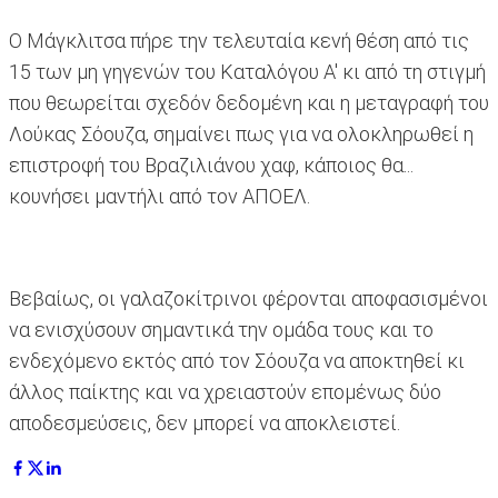
Ο Μάγκλιτσα πήρε την τελευταία κενή θέση από τις
15 των μη γηγενών του Καταλόγου Α' κι από τη στιγμή
που θεωρείται σχεδόν δεδομένη και η μεταγραφή του
Λούκας Σόουζα, σημαίνει πως για να ολοκληρωθεί η
επιστροφή του Βραζιλιάνου χαφ, κάποιος θα...
κουνήσει μαντήλι από τον ΑΠΟΕΛ.
Βεβαίως, οι γαλαζοκίτρινοι φέρονται αποφασισμένοι
να ενισχύσουν σημαντικά την ομάδα τους και το
ενδεχόμενο εκτός από τον Σόουζα να αποκτηθεί κι
άλλος παίκτης και να χρειαστούν επομένως δύο
αποδεσμεύσεις, δεν μπορεί να αποκλειστεί.