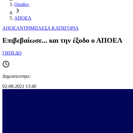
Ομαδες
ΑΠΟΕΛ
ΑΠΟΕΛ
ΝΤΡΙΜΠΛΕΣ
Α ΚΑΤΗΓΟΡΙΑ
Επιβεβαίωσε... και την έξοδο ο ΑΠΟΕΛ
ΓΗΠΕΔΟ
Δημοσιευτηκε:
02-08-2021 13:40