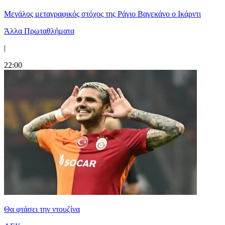
Μεγάλος μεταγραφικός στόχος της Ράγιο Βαγεκάνο ο Ικάρντι
Άλλα Πρωταθλήματα
|
22:00
Θα φτάσει την ντουζίνα