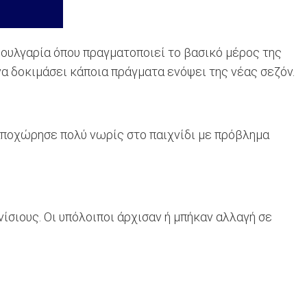
Βουλγαρία όπου πραγματοποιεί το βασικό μέρος της
να δοκιμάσει κάποια πράγματα ενόψει της νέας σεζόν.
αποχώρησε πολύ νωρίς στο παιχνίδι με πρόβλημα
σιους. Οι υπόλοιποι άρχισαν ή μπήκαν αλλαγή σε