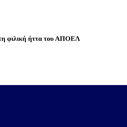
στη φιλική ήττα του ΑΠΟΕΛ