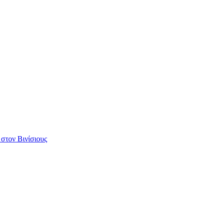
 στον Βινίσιους