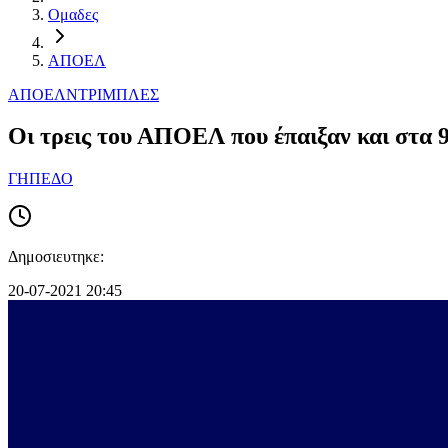
Ομαδες
ΑΠΟΕΛ
ΑΠΟΕΛ
ΝΤΡΙΜΠΛΕΣ
Οι τρεις του ΑΠΟΕΛ που έπαιξαν και στα 9
ΓΗΠΕΔΟ
Δημοσιευτηκε:
20-07-2021 20:45