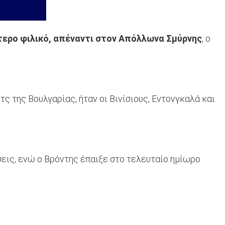
τερο φιλικό, απέναντι στον Απόλλωνα Σμύρνης
, ο
ς της Βουλγαρίας, ήταν οι Βινίσιους, Εντονγκαλά και
σεις, ενώ ο Βρόντης έπαιξε στο τελευταίο ημίωρο