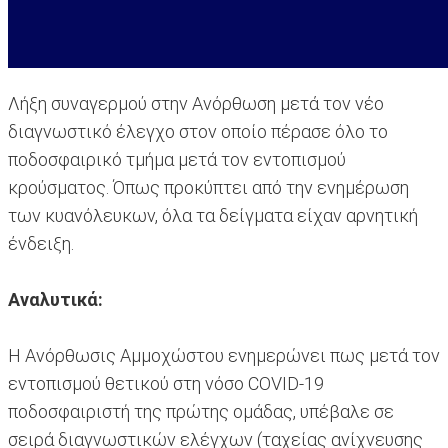
Λήξη συναγερμού στην Ανόρθωση μετά τον νέο
διαγνωστικό έλεγχο στον οποίο πέρασε όλο το
ποδοσφαιρικό τμήμα μετά τον εντοπισμού
κρούσματος. Όπως προκύπτει από την ενημέρωση
των κυανόλευκων, όλα τα δείγματα είχαν αρνητική
ένδειξη.
Αναλυτικά:
Η Ανόρθωσις Αμμοχώστου ενημερώνει πως μετά τον
εντοπισμού θετικού στη νόσο COVID-19
ποδοσφαιριστή της πρώτης ομάδας, υπέβαλε σε
σειρά διαγνωστικών ελέγχων (ταχείας ανίχνευσης