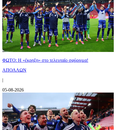
ΦΩΤΟ: Η «έκρηξη» στο τελευταίο σφύριγμα!
ΑΠΟΛΛΩΝ
|
05-08-2026