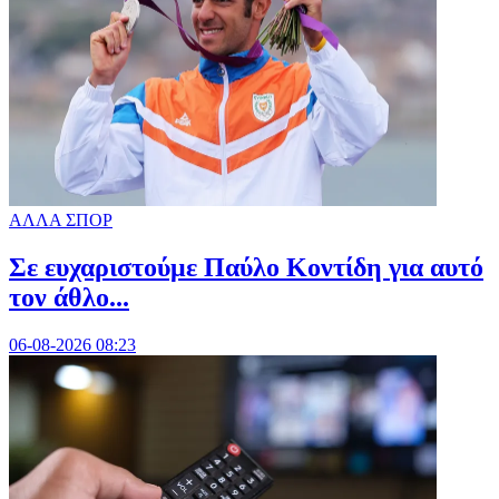
ΑΛΛΑ ΣΠΟΡ
Σε ευχαριστούμε Παύλο Κοντίδη για αυτό
τον άθλο...
06-08-2026 08:23