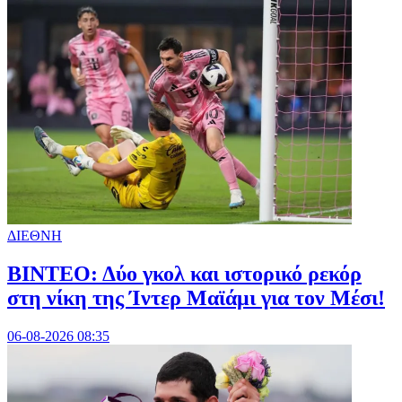
ΔΙΕΘΝΗ
ΒΙΝΤΕΟ: Δύο γκολ και ιστορικό ρεκόρ
στη νίκη της Ίντερ Μαϊάμι για τον Μέσι!
06-08-2026 08:35