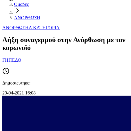
Ομαδες
ΑΝΟΡΘΩΣΗ
ΑΝΟΡΘΩΣΗ
Α ΚΑΤΗΓΟΡΙΑ
Λήξη συναγερμού στην Ανόρθωση με τον
κορωνοϊό
ΓΗΠΕΔΟ
Δημοσιευτηκε:
29-04-2021 16:08