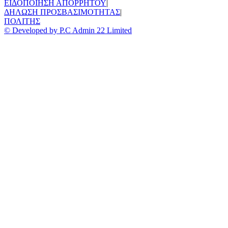
ΕΙΔΟΠΟΙΗΣΗ ΑΠΟΡΡΗΤΟΥ
|
ΔΗΛΩΣΗ ΠΡΟΣΒΑΣΙΜΟΤΗΤΑΣ
|
ΠΟΛΙΤΗΣ
© Developed by P.C Admin 22 Limited