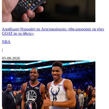
Αποθέωση Ντουράντ σε Αντετοκούνμπο: «Θα μπορούσε να γίνει
GOAT αν το ήθελε»
NBA
|
05-08-2026