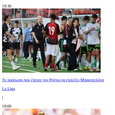
19:30
Το πρόσωπο που έπεισε τον Ρόντρι να επιλέξει Μπαρτσελόνα
La Liga
|
19:00