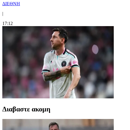
ΔΙΕΘΝΗ
|
17:12
Διαβαστε ακομη