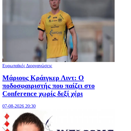
Ευρωπαϊκές Διοργανώσεις
Μάριους Κράιγκερ Λιντ: Ο
ποδοσφαιριστής που παίζει στο
Conference χωρίς δεξί χέρι
07-08-2026 20:30