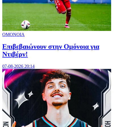
ΟΜΟΝΟΙΑ
Επιβεβαιώνουν στην Ομόνοια για
Ντιβέρν!
07-08-2026 20:14