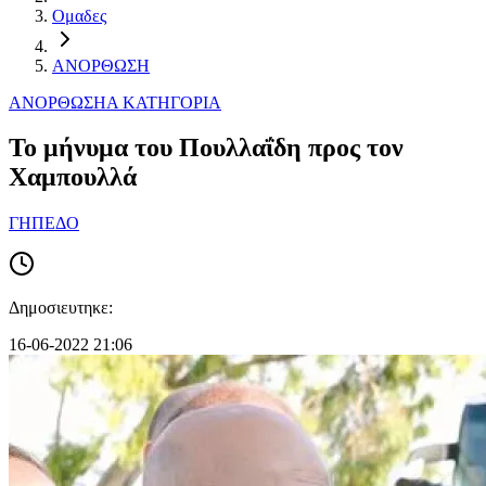
Ομαδες
ΑΝΟΡΘΩΣΗ
ΑΝΟΡΘΩΣΗ
Α ΚΑΤΗΓΟΡΙΑ
To μήνυμα του Πουλλαΐδη προς τον
Χαμπουλλά
ΓΗΠΕΔΟ
Δημοσιευτηκε:
16-06-2022 21:06