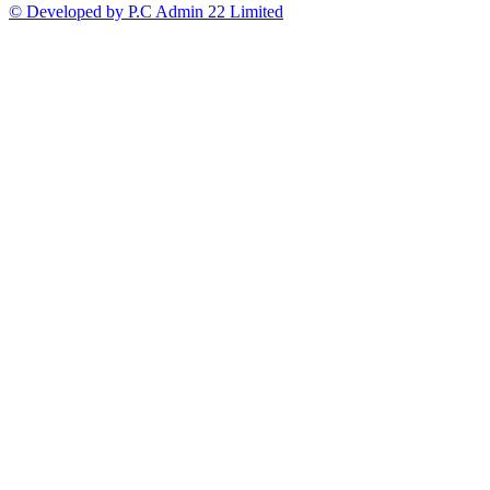
© Developed by P.C Admin 22 Limited