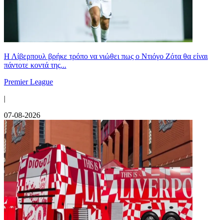
Η Λίβερπουλ βρήκε τρόπο να νιώθει πως ο Ντιόγο Ζότα θα είναι
πάντοτε κοντά της...
Premier League
|
07-08-2026