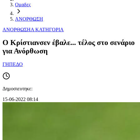
Ομαδες
ΑΝΟΡΘΩΣΗ
ΑΝΟΡΘΩΣΗ
Α ΚΑΤΗΓΟΡΙΑ
Ο Κρίστιανσεν έβαλε... τέλος στο σενάριο
για Ανόρθωση
ΓΗΠΕΔΟ
Δημοσιευτηκε:
15-06-2022 08:14