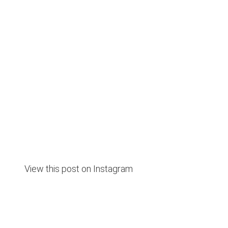
View this post on Instagram