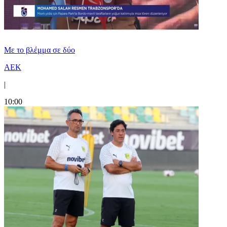
Με το βλέμμα σε δύο
ΑΕΚ
|
10:00