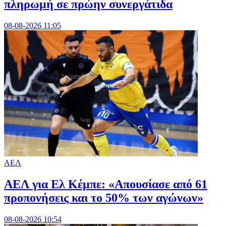
πληρωμή σε πρώην συνεργάτιδα
08-08-2026 11:05
ΑΕΛ
ΑΕΛ για Ελ Κέμπε: «Απουσίασε από 61
προπονήσεις και το 50% των αγώνων»
08-08-2026 10:54