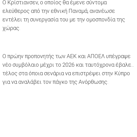
Ο Κρίστιανσεν, ο οποίος θα έμενε σύντομα
ελεύθερος από την εθνική Παναμά, ανανέωσε
εντέλει τη συνεργασία του με την ομοσπονδία της
χώρας.
Ο πρώην προπονητής των ΑΕΚ και ΑΠΟΕΛ υπέγραψε
νέο συμβόλαιο μέχρι το 2026 και ταυτόχρονα έβαλε...
τέλος στα όποια σενάρια να επιστρέψει στην Κύπρο
για να αναλάβει τον πάγκο της Ανόρθωσης.