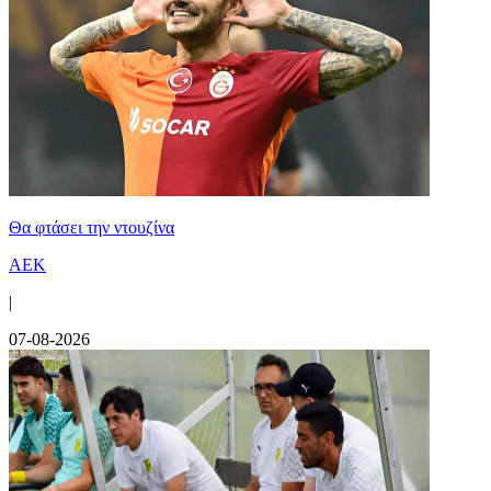
Θα φτάσει την ντουζίνα
ΑΕΚ
|
07-08-2026