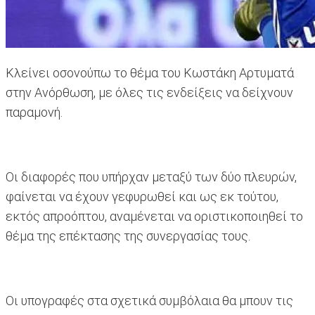
Κλείνει οσονούπω το θέμα του Κωστάκη Αρτυματά
στην Ανόρθωση, με όλες τις ενδείξεις να δείχνουν
παραμονή.
Οι διαφορές που υπήρχαν μεταξύ των δύο πλευρών,
φαίνεται να έχουν γεφυρωθεί και ως εκ τούτου,
εκτός απροόπτου, αναμένεται να οριστικοποιηθεί το
θέμα της επέκτασης της συνεργασίας τους.
Οι υπογραφές στα σχετικά συμβόλαια θα μπουν τις