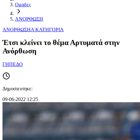
Ομαδες
ΑΝΟΡΘΩΣΗ
ΑΝΟΡΘΩΣΗ
Α ΚΑΤΗΓΟΡΙΑ
Έτσι κλείνει το θέμα Αρτυματά στην
Ανόρθωση
ΓΗΠΕΔΟ
Δημοσιευτηκε:
09-06-2022 12:25