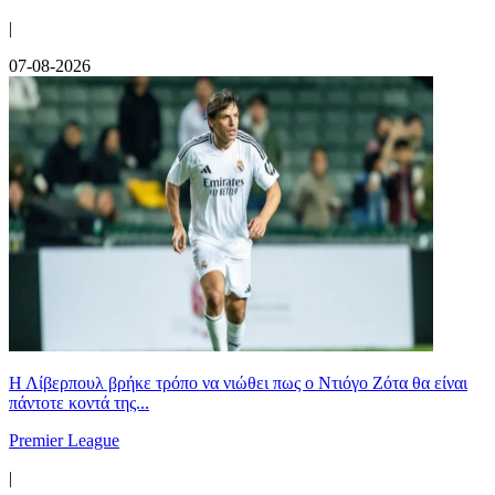
|
07-08-2026
Η Λίβερπουλ βρήκε τρόπο να νιώθει πως ο Ντιόγο Ζότα θα είναι
πάντοτε κοντά της...
Premier League
|