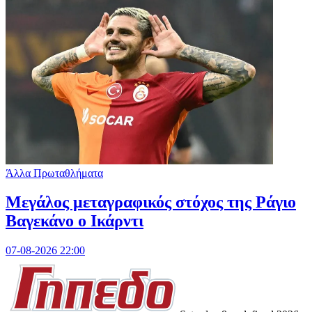
Άλλα Πρωταθλήματα
Μεγάλος μεταγραφικός στόχος της Ράγιο
Βαγεκάνο ο Ικάρντι
07-08-2026 22:00