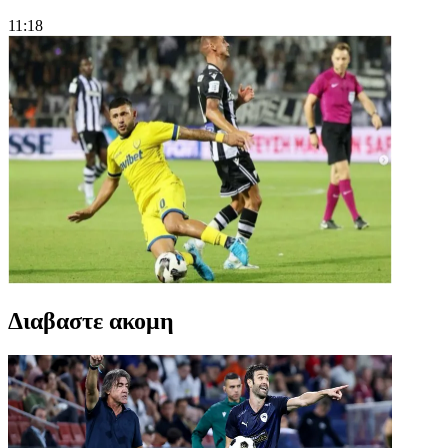
11:18
Διαβαστε ακομη