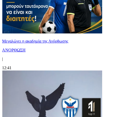
Μεγαλώνει η ακαδημία της Ανόρθωσης
ΑΝΟΡΘΩΣΗ
|
12:41