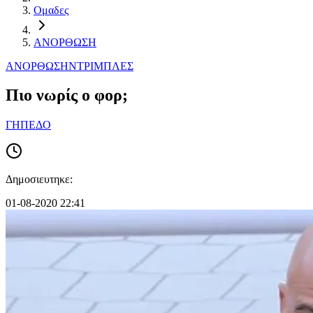
Ομαδες
ΑΝΟΡΘΩΣΗ
ΑΝΟΡΘΩΣΗ
ΝΤΡΙΜΠΛΕΣ
Πιο νωρίς ο φορ;
ΓΗΠΕΔΟ
Δημοσιευτηκε:
01-08-2020 22:41