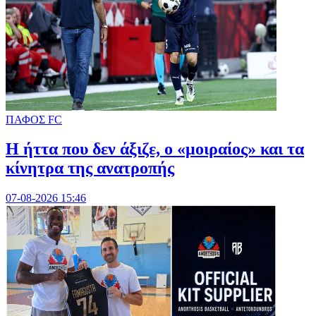
ΠΑΦΟΣ FC
Η ήττα που δεν άξιζε, ο «μοιραίος» και τα
κίνητρα της ανατροπής
07-08-2026 15:46