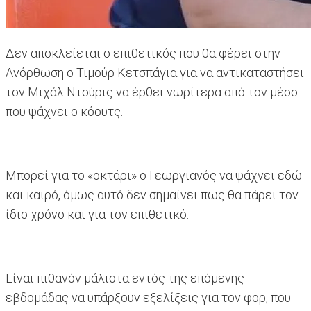
Δεν αποκλείεται ο επιθετικός που θα φέρει στην
Ανόρθωση ο Τιμούρ Κετσπάγια για να αντικαταστήσει
τον Μιχάλ Ντούρις να έρθει νωρίτερα από τον μέσο
που ψάχνει ο κόουτς.
Μπορεί για το «οκτάρι» ο Γεωργιανός να ψάχνει εδώ
και καιρό, όμως αυτό δεν σημαίνει πως θα πάρει τον
ίδιο χρόνο και για τον επιθετικό.
Είναι πιθανόν μάλιστα εντός της επόμενης
εβδομάδας να υπάρξουν εξελίξεις για τον φορ, που