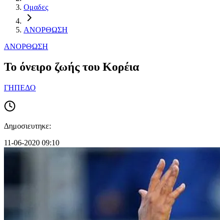
Ομαδες
ΑΝΟΡΘΩΣΗ
ΑΝΟΡΘΩΣΗ
Το όνειρο ζωής του Κορέια
ΓΗΠΕΔΟ
Δημοσιευτηκε:
11-06-2020 09:10