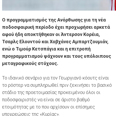
Ο προγραμματισμός της Ανόρθωσης για τη νέα
ποδοσφαιρική περίοδο έχει προχωρήσει αρκετά
αφού ήδη αποκτήθηκαν οι Άντερσον Κορέια,
Τσαρλς Ελουντού και Χοβχάνες Αμπαρτζουμιάν,
ενώ ο Τιμούρ Κετσπάγια και η επιτροπή
προγραμματισμού ψάχνουν και τους υπόλοιπους
μεταγραφικούς στόχους.
Το ιδανικό σενάριο για τον Γεωργιανό κόουτς είναι
το ρόστερ να συμπληρωθεί πριν ξεκινήσει το βασικό
στάδιο της προετοιμασίας προκειμένου όλοι οι
ποδοσφαιριστές να είναι σε άριστο βαθμό
ετοιμότητας με το που αρχίσουν οι επίσημες
υποχρεώσεις της «Κυρίας».