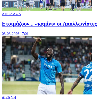
ΑΠΟΛΛΩΝ
Ετοιμάζουν... «καμίνι» οι Απολλωνίστες
08-08-2026 17:01
ΔΙΕΘΝΗ