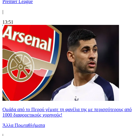
Premier League
|
13:51
Ομάδα από το Περού γέμισε τη φανέλα της με περισσότερους από
1000 διαφορετικούς χορηγούς!
Άλλα Πρωταθλήματα
|