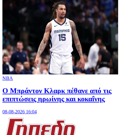
NBA
Ο Μπράντον Κλαρκ πέθανε από τις
επιπτώσεις ηρωίνης και κοκαΐνης
08-08-2026 16:04