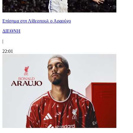
Επίσημα στη Λίβερπουλ ο Αραούχο
ΔΙΕΘΝΗ
|
22:01