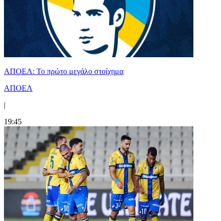
ΑΠΟΕΛ: Το πρώτο μεγάλο στοίχημα
ΑΠΟΕΛ
|
19:45