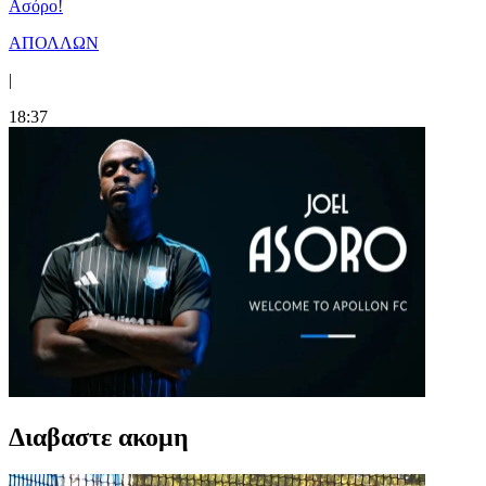
Ασόρο!
ΑΠΟΛΛΩΝ
|
18:37
Διαβαστε ακομη