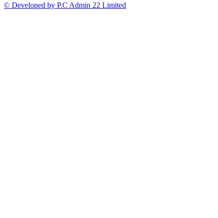
© Developed by P.C Admin 22 Limited