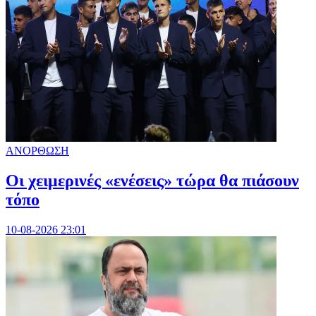
ΑΝΟΡΘΩΣΗ
Οι χειμερινές «ενέσεις» τώρα θα πιάσουν
τόπο
10-08-2026 23:01