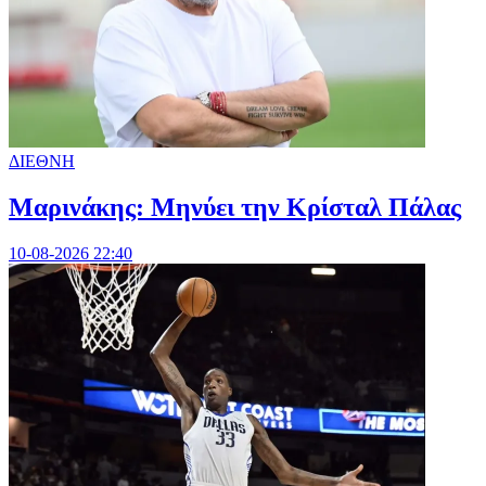
ΔΙΕΘΝΗ
Μαρινάκης: Μηνύει την Κρίσταλ Πάλας
10-08-2026 22:40