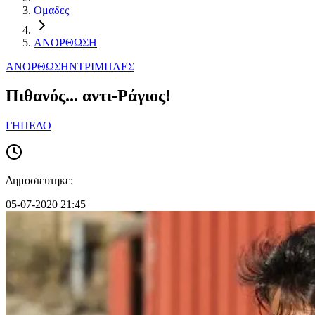
Ομαδες
ΑΝΟΡΘΩΣΗ
ΑΝΟΡΘΩΣΗ
ΝΤΡΙΜΠΛΕΣ
Πιθανός... αντι-Ράγιος!
ΓΗΠΕΔΟ
Δημοσιευτηκε:
05-07-2020 21:45