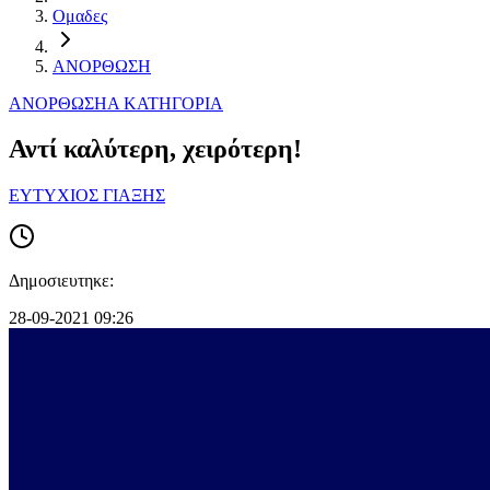
Ομαδες
ΑΝΟΡΘΩΣΗ
ΑΝΟΡΘΩΣΗ
Α ΚΑΤΗΓΟΡΙΑ
Αντί καλύτερη, χειρότερη!
ΕΥΤΥΧΙΟΣ ΓΙΑΞΗΣ
Δημοσιευτηκε:
28-09-2021 09:26