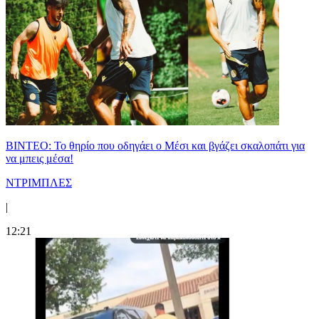
ΒΙΝΤΕΟ: Το θηρίο που οδηγάει ο Μέσι και βγάζει σκαλοπάτι για
να μπεις μέσα!
ΝΤΡΙΜΠΛΕΣ
|
12:21