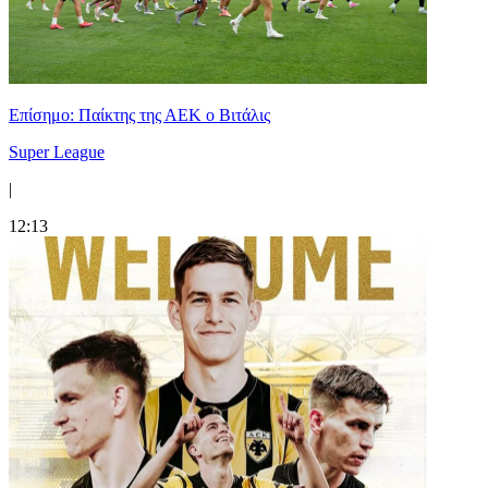
Επίσημο: Παίκτης της ΑΕΚ ο Βιτάλις
Super League
|
12:13