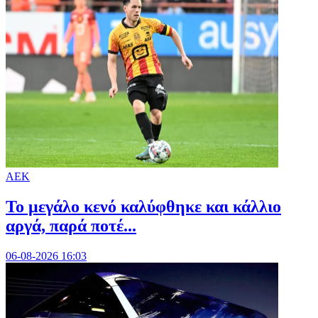
ΑΕΚ
Το μεγάλο κενό καλύφθηκε και κάλλιο
αργά, παρά ποτέ...
06-08-2026 16:03