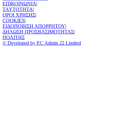
ΕΠΙΚΟΙΝΩΝΙΑ
|
TAYTOTHTA
|
ΟΡΟΙ ΧΡΗΣΗΣ
|
COOKIES
|
ΕΙΔΟΠΟΙΗΣΗ ΑΠΟΡΡΗΤΟΥ
|
ΔΗΛΩΣΗ ΠΡΟΣΒΑΣΙΜΟΤΗΤΑΣ
|
ΠΟΛΙΤΗΣ
© Developed by P.C Admin 22 Limited