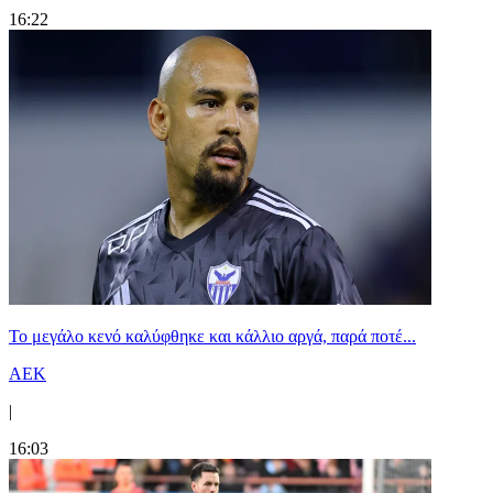
16:22
Το μεγάλο κενό καλύφθηκε και κάλλιο αργά, παρά ποτέ...
ΑΕΚ
|
16:03