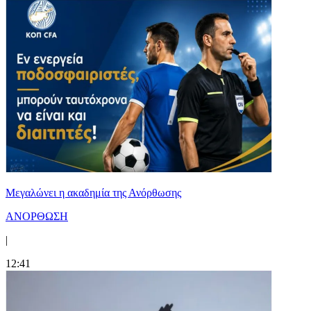
Μεγαλώνει η ακαδημία της Ανόρθωσης
ΑΝΟΡΘΩΣΗ
|
12:41