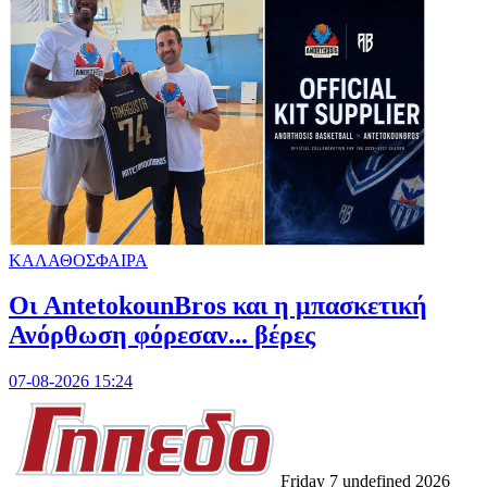
ΚΑΛΑΘΟΣΦΑΙΡΑ
Oι AntetokounBros και η μπασκετική
Ανόρθωση φόρεσαν... βέρες
07-08-2026 15:24
Friday 7 undefined 2026