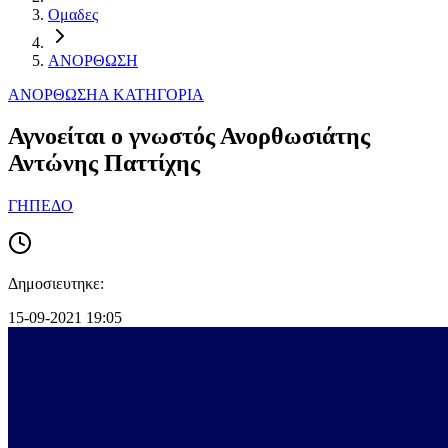
Ομαδες
ΑΝΟΡΘΩΣΗ
ΑΝΟΡΘΩΣΗ
Α ΚΑΤΗΓΟΡΙΑ
Αγνοείται ο γνωστός Ανορθωσιάτης
Αντώνης Παττίχης
ΓΗΠΕΔΟ
Δημοσιευτηκε:
15-09-2021 19:05