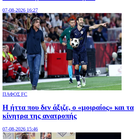
07-08-2026 16:27
ΠΑΦΟΣ FC
Η ήττα που δεν άξιζε, ο «μοιραίος» και τα
κίνητρα της ανατροπής
07-08-2026 15:46