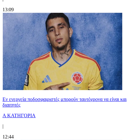
13:09
Εν ενεργεία ποδοσφαιριστές μπορούν ταυτόχρονα να είναι και
διαιτητές
Α ΚΑΤΗΓΟΡΙΑ
|
12:44