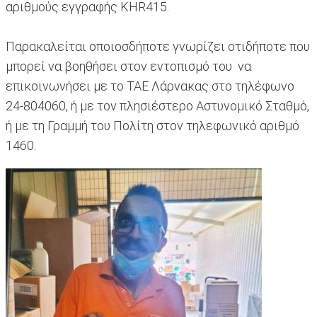
αριθμούς εγγραφής KHR415.
Παρακαλείται οποιοσδήποτε γνωρίζει οτιδήποτε που
μπορεί να βοηθήσει στον εντοπισμό του να
επικοινωνήσει με το ΤΑΕ Λάρνακας στο τηλέφωνο
24-804060, ή με τον πλησιέστερο Αστυνομικό Σταθμό,
ή με τη Γραμμή του Πολίτη στον τηλεφωνικό αριθμό
1460.