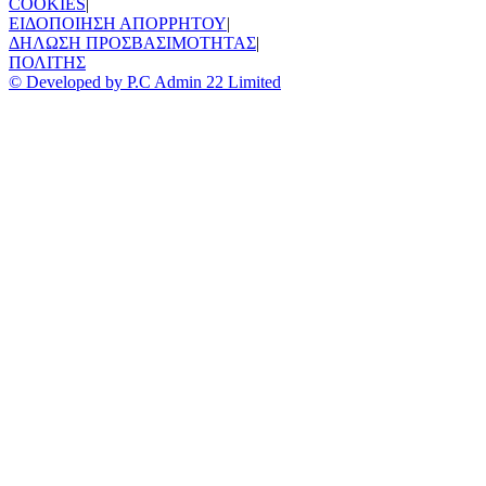
COOKIES
|
ΕΙΔΟΠΟΙΗΣΗ ΑΠΟΡΡΗΤΟΥ
|
ΔΗΛΩΣΗ ΠΡΟΣΒΑΣΙΜΟΤΗΤΑΣ
|
ΠΟΛΙΤΗΣ
© Developed by P.C Admin 22 Limited