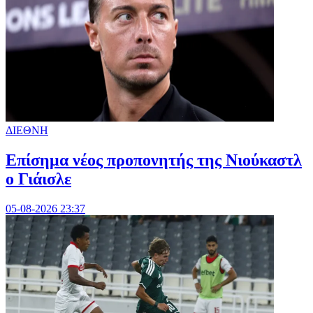
ΔΙΕΘΝΗ
Επίσημα νέος προπονητής της Νιούκαστλ
ο Γιάισλε
05-08-2026 23:37