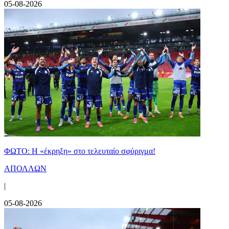
05-08-2026
ΦΩΤΟ: Η «έκρηξη» στο τελευταίο σφύριγμα!
ΑΠΟΛΛΩΝ
|
05-08-2026