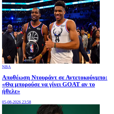
NBA
Αποθέωση Ντουράντ σε Αντετοκούνμπο:
«Θα μπορούσε να γίνει GOAT αν το
ήθελε»
05-08-2026 23:58