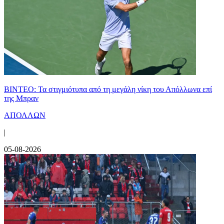
ΒΙΝΤΕΟ: Τα στιγμιότυπα από τη μεγάλη νίκη του Απόλλωνα επί
της Μπραν
ΑΠΟΛΛΩΝ
|
05-08-2026