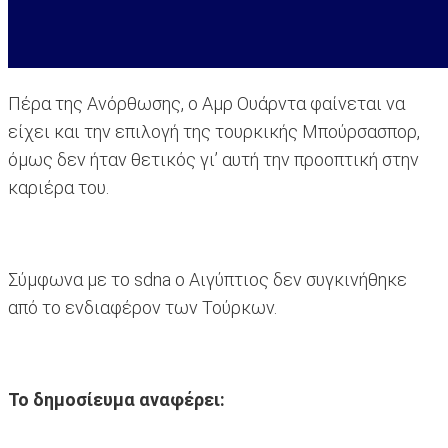
Πέρα της Ανόρθωσης, ο Αμρ Ουάρντα φαίνεται να
είχει και την επιλογή της τουρκικής Μπούρσασπορ,
όμως δεν ήταν θετικός γι’ αυτή την προοπτική στην
καριέρα του.
Σύμφωνα με το sdna ο Αιγύπτιος δεν συγκινήθηκε
από το ενδιαφέρον των Τούρκων.
Το δημοσίευμα αναφέρει: