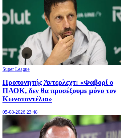
Super League
Προπονητής Άντερλεχτ: «Φαβορί ο
ΠΑΟΚ, δεν θα προσέξουμε μόνο τον
Κωνσταντέλια»
05-08-2026 23:48