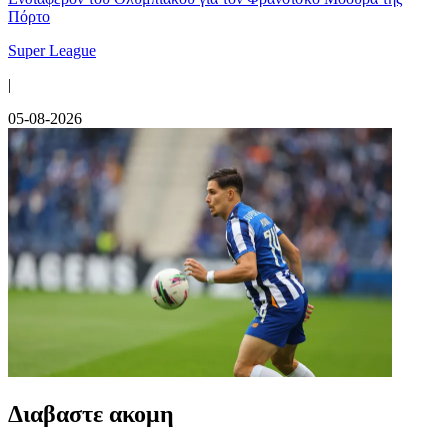
Πόρτο
Super League
|
05-08-2026
Διαβαστε ακομη