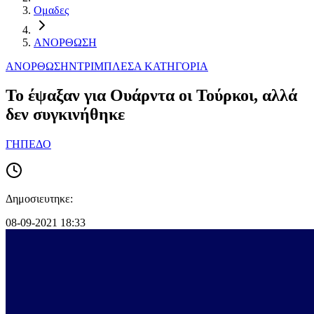
Ομαδες
ΑΝΟΡΘΩΣΗ
ΑΝΟΡΘΩΣΗ
ΝΤΡΙΜΠΛΕΣ
Α ΚΑΤΗΓΟΡΙΑ
To έψαξαν για Ουάρντα οι Τούρκοι, αλλά
δεν συγκινήθηκε
ΓΗΠΕΔΟ
Δημοσιευτηκε:
08-09-2021 18:33