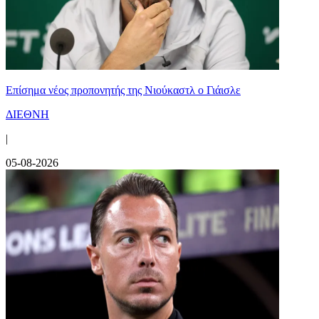
Επίσημα νέος προπονητής της Νιούκαστλ ο Γιάισλε
ΔΙΕΘΝΗ
|
05-08-2026