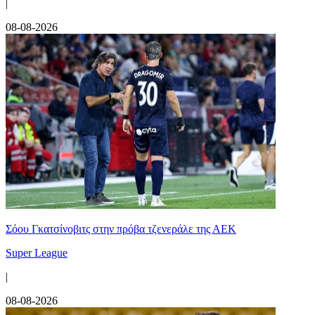
|
08-08-2026
Σόου Γκατσίνοβιτς στην πρόβα τζενεράλε της ΑΕΚ
Super League
|
08-08-2026