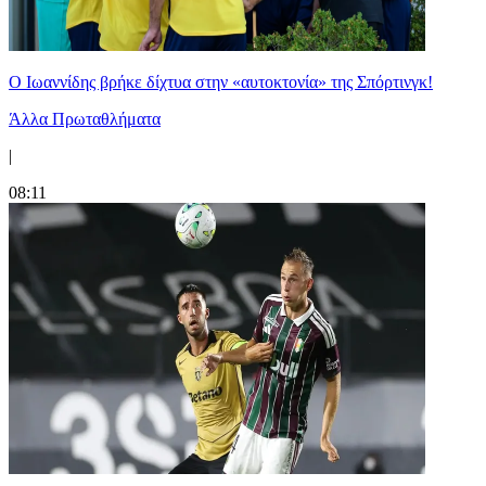
Ο Ιωαννίδης βρήκε δίχτυα στην «αυτοκτονία» της Σπόρτινγκ!
Άλλα Πρωταθλήματα
|
08:11