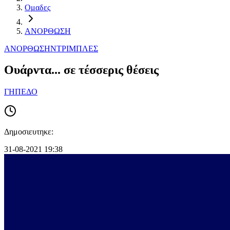
Ομαδες
ΑΝΟΡΘΩΣΗ
ΑΝΟΡΘΩΣΗ
ΝΤΡΙΜΠΛΕΣ
Ουάρντα... σε τέσσερις θέσεις
ΓΗΠΕΔΟ
Δημοσιευτηκε:
31-08-2021 19:38