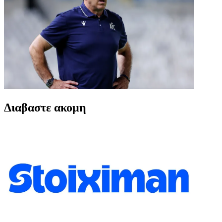
Διαβαστε ακομη