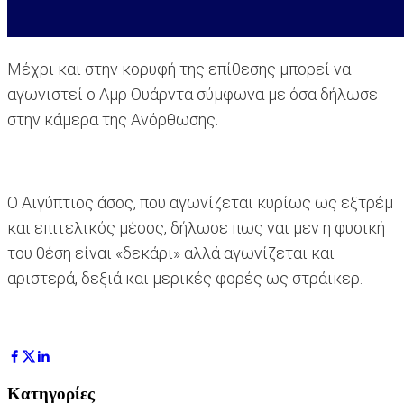
Μέχρι και στην κορυφή της επίθεσης μπορεί να
αγωνιστεί ο Αμρ Ουάρντα σύμφωνα με όσα δήλωσε
στην κάμερα της Ανόρθωσης.
Ο Αιγύπτιος άσος, που αγωνίζεται κυρίως ως εξτρέμ
και επιτελικός μέσος, δήλωσε πως ναι μεν η φυσική
του θέση είναι «δεκάρι» αλλά αγωνίζεται και
αριστερά, δεξιά και μερικές φορές ως στράικερ.
Κατηγορίες