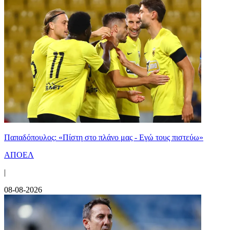
Παπαδόπουλος: «Πίστη στο πλάνο μας - Εγώ τους πιστεύω»
ΑΠΟΕΛ
|
08-08-2026