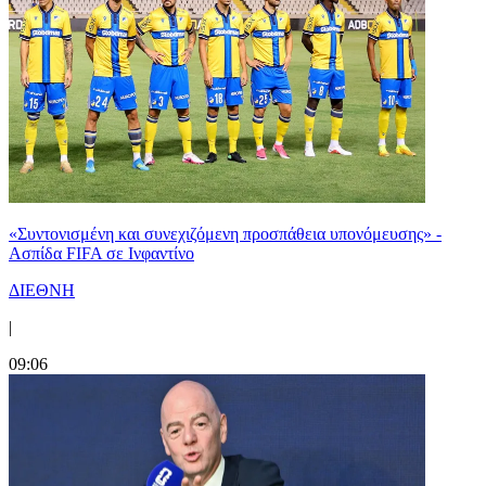
«Συντονισμένη και συνεχιζόμενη προσπάθεια υπονόμευσης» -
Ασπίδα FIFA σε Ινφαντίνο
ΔΙΕΘΝΗ
|
09:06