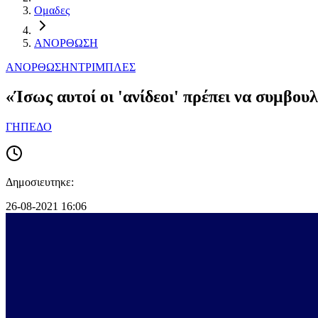
Ομαδες
ΑΝΟΡΘΩΣΗ
ΑΝΟΡΘΩΣΗ
ΝΤΡΙΜΠΛΕΣ
«Ίσως αυτοί οι 'ανίδεοι' πρέπει να συμβο
ΓΗΠΕΔΟ
Δημοσιευτηκε:
26-08-2021 16:06