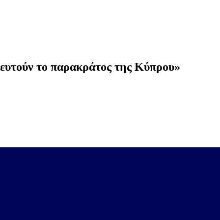
υλευτούν το παρακράτος της Κύπρου»