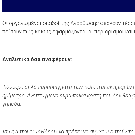
Οι οργανωμένοι οπαδοί της Ανόρθωσης φέρνουν τέσσ
πείσουν πως κακώς εφαρμόζονται οι περιορισμοί και 
Αναλυτικά όσα αναφέρουν:
Τέσσερα απλά παραδείγματα των τελευταίων ημερών όπ
ημίμετρα. Ανεπτυγμένα ευρωπαϊκά κράτη που δεν θεωρο
γήπεδα.
Ίσως αυτοί οι «ανίδεοι» να πρέπει να συμβουλευτούν τ