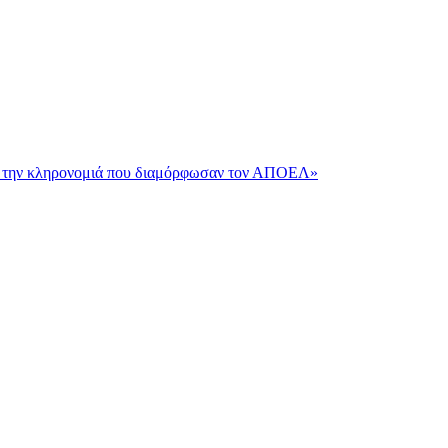
και την κληρονομιά που διαμόρφωσαν τον ΑΠΟΕΛ»