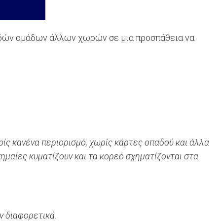
αδών ομάδων άλλων χωρών σε μια προσπάθεια να
ς κανένα περιορισμό, χωρίς κάρτες οπαδού και άλλα
ημαίες κυματίζουν και τα κορεό σχηματίζονται στα
ν διαφορετικά.