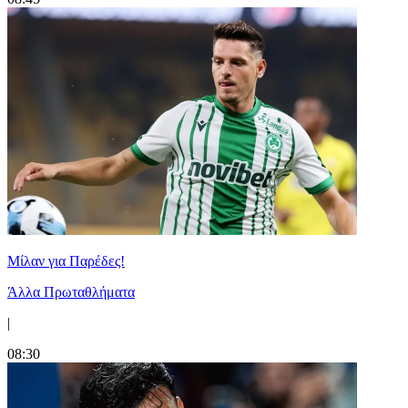
Μίλαν για Παρέδες!
Άλλα Πρωταθλήματα
|
08:30