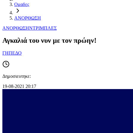
Ομαδες
ΑΝΟΡΘΩΣΗ
ΑΝΟΡΘΩΣΗ
ΝΤΡΙΜΠΛΕΣ
Αγκαλιά του νυν με τον πρώην!
ΓΗΠΕΔΟ
Δημοσιευτηκε:
19-08-2021 20:17