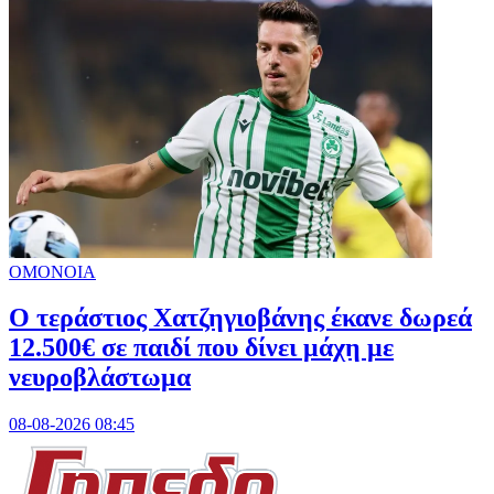
ΟΜΟΝΟΙΑ
Ο τεράστιος Χατζηγιοβάνης έκανε δωρεά
12.500€ σε παιδί που δίνει μάχη με
νευροβλάστωμα
08-08-2026 08:45