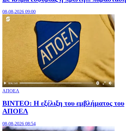
08-08-2026 09:00
ΑΠΟΕΛ
ΒΙΝΤΕΟ: Η εξέλιξη του εμβλήματος του
ΑΠΟΕΛ
08-08-2026 08:54