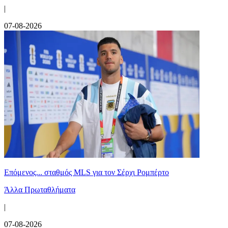
|
07-08-2026
Επόμενος... σταθμός MLS για τον Σέρχι Ρομπέρτο
Άλλα Πρωταθλήματα
|
07-08-2026