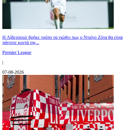
Η Λίβερπουλ βρήκε τρόπο να νιώθει πως ο Ντιόγο Ζότα θα είναι
πάντοτε κοντά της...
Premier League
|
07-08-2026