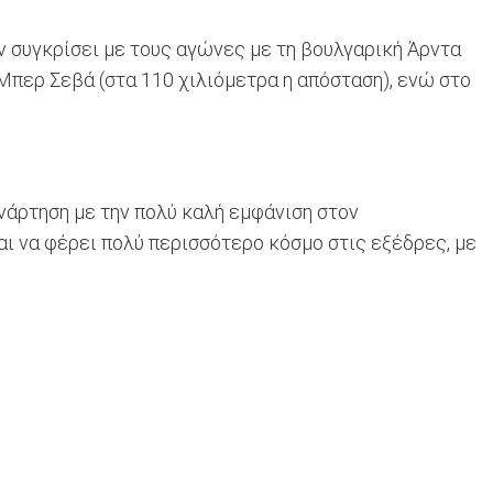
ν συγκρίσει με τους αγώνες με τη βουλγαρική Άρντα
Μπερ Σεβά (στα 110 χιλιόμετρα η απόσταση), ενώ στο
υνάρτηση με την πολύ καλή εμφάνιση στον
αι να φέρει πολύ περισσότερο κόσμο στις εξέδρες, με