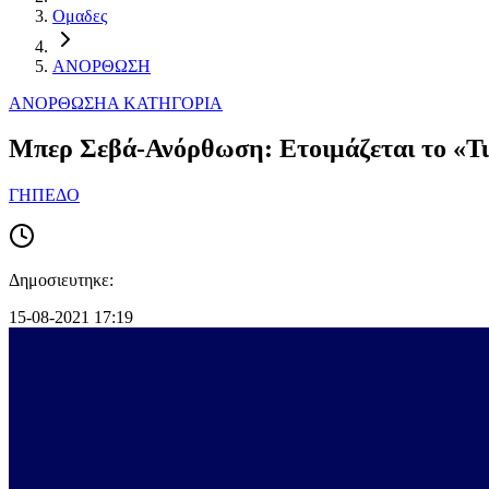
Ομαδες
ΑΝΟΡΘΩΣΗ
ΑΝΟΡΘΩΣΗ
Α ΚΑΤΗΓΟΡΙΑ
Mπερ Σεβά-Ανόρθωση: Eτοιμάζεται το «Tu
ΓΗΠΕΔΟ
Δημοσιευτηκε:
15-08-2021 17:19