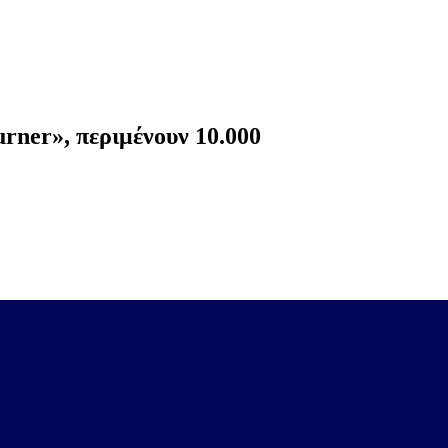
rner», περιμένουν 10.000